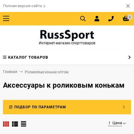
Полная версия сайта
0
Интернет-магазин спорттоваров
КАТАЛОГ ТОВАРОВ
Главная
Роликовые коньки оптом
Аксессуары к роликовым конькам
ПОДБОР ПО ПАРАМЕТРАМ
Цена