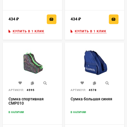
434
₽
434
₽
КУПИТЬ В 1 КЛИК
КУПИТЬ В 1 КЛИК
АРТИКУЛ:
4595
АРТИКУЛ:
4578
Сумка спортивная
Сумка большая синяя
СМР010
В НАЛИЧИИ
В НАЛИЧИИ