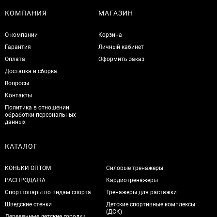
КОМПАНИЯ
МАГАЗИН
О компании
Корзина
Гарантия
Личный кабинет
Оплата
Оформить заказ
Доставка и сборка
Вопросы
Контакты
Политика в отношении
обработки персональных
данных
КАТАЛОГ
КОНЬКИ ОПТОМ
Силовые тренажеры
РАСПРОДАЖА
Кардиотренажеры
Спорттовары по видам спорта
Тренажеры для растяжки
Шведские стенки
Детские спортивные комплексы
(ДСК)
Деревянные детские городки