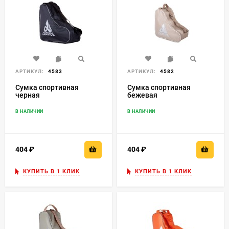
АРТИКУЛ:
4583
АРТИКУЛ:
4582
Сумка спортивная
Сумка спортивная
черная
бежевая
В НАЛИЧИИ
В НАЛИЧИИ
404
₽
404
₽
КУПИТЬ В 1 КЛИК
КУПИТЬ В 1 КЛИК