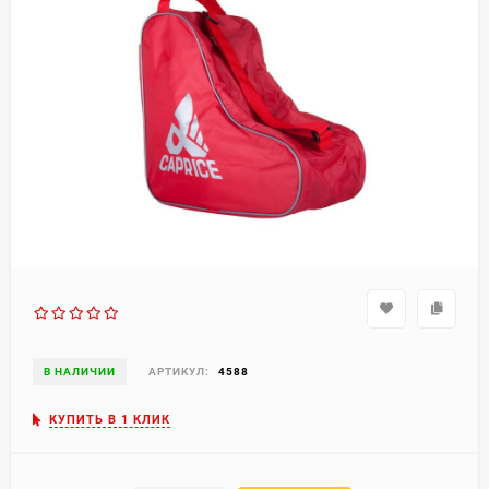
В НАЛИЧИИ
АРТИКУЛ:
4588
КУПИТЬ В 1 КЛИК