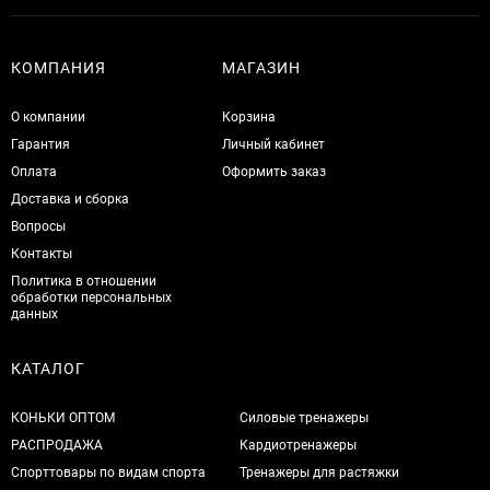
КОМПАНИЯ
МАГАЗИН
О компании
Корзина
Гарантия
Личный кабинет
Оплата
Оформить заказ
Доставка и сборка
Вопросы
Контакты
Политика в отношении
обработки персональных
данных
КАТАЛОГ
КОНЬКИ ОПТОМ
Силовые тренажеры
РАСПРОДАЖА
Кардиотренажеры
Спорттовары по видам спорта
Тренажеры для растяжки