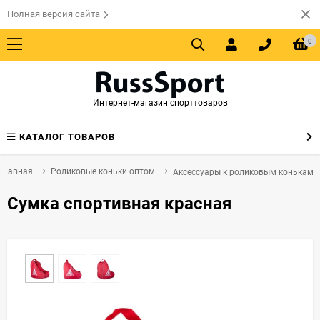
Полная версия сайта
0
Интернет-магазин спорттоваров
КАТАЛОГ ТОВАРОВ
Главная
Роликовые коньки оптом
Аксессуары к роликовым конькам
Сумка спортивная красная