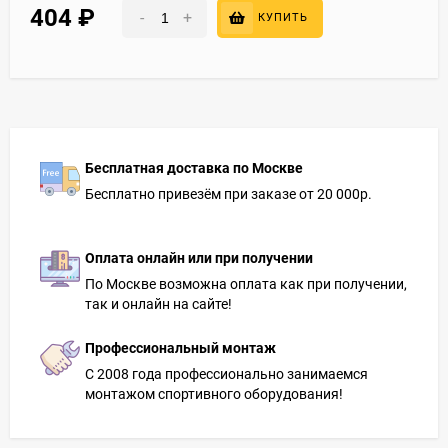
404
₽
-
+
КУПИТЬ
Бесплатная доставка по Москве
Бесплатно привезём при заказе от 20 000р.
Оплата онлайн или при получении
По Москве возможна оплата как при получении,
так и онлайн на сайте!
Профессиональный монтаж
С 2008 года профессионально занимаемся
монтажом спортивного оборудования!