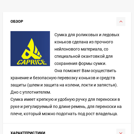
ОБЗОР
Сумка для роликовых и ледовых
коньков сделана из прочного
нейлонового материала, со
специальной окантовкой для
сохранения формы сумки.
Она поможет Вам осуществить
хранение и безопасную перевозку коньков и средств
защиты (шлем и защита на колени, локти и запястья).
Дно с уплотнителем.
Сумка имеет крепкую и удобную ручку для переноски в
руке и регулируемый по длине ремень, для переноски на
плече, который можно подогнать под рост владельца.
ХАРАКТЕРИСТИКИ