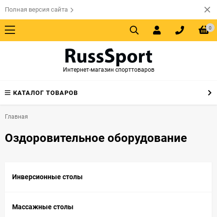
Полная версия сайта
0
Интернет-магазин спорттоваров
КАТАЛОГ ТОВАРОВ
Главная
Оздоровительное оборудование
Инверсионные столы
Массажные столы