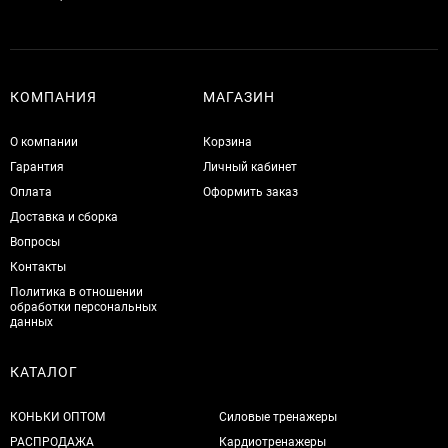
КОМПАНИЯ
МАГАЗИН
О компании
Корзина
Гарантия
Личный кабинет
Оплата
Оформить заказ
Доставка и сборка
Вопросы
Контакты
Политика в отношении
обработки персональных
данных
КАТАЛОГ
КОНЬКИ ОПТОМ
Силовые тренажеры
РАСПРОДАЖА
Кардиотренажеры