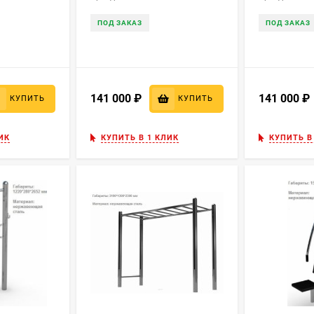
ПОД ЗАКАЗ
ПОД ЗАКАЗ
141 000
₽
141 000
КУПИТЬ
КУПИТЬ
ИК
КУПИТЬ В 1 КЛИК
КУПИТЬ В