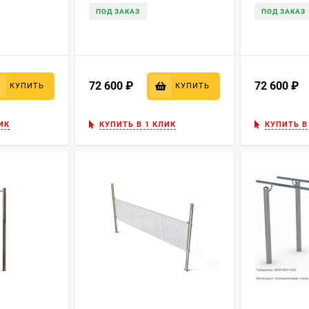
ПОД ЗАКАЗ
ПОД ЗАКАЗ
72 600
₽
72 600
₽
КУПИТЬ
КУПИТЬ
ИК
КУПИТЬ В 1 КЛИК
КУПИТЬ В