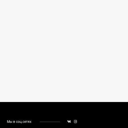
Мы в соц.сетях