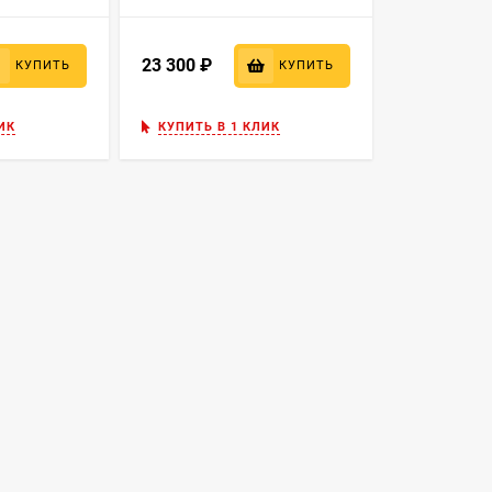
23 300
₽
КУПИТЬ
КУПИТЬ
ИК
КУПИТЬ В 1 КЛИК