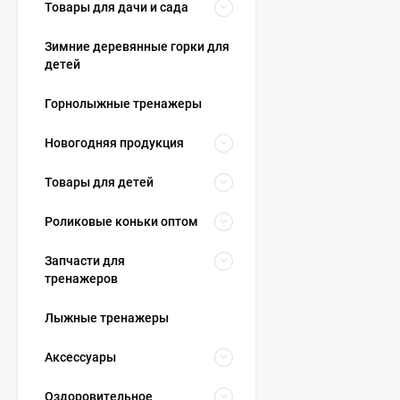
Товары для дачи и сада
Зимние деревянные горки для
детей
Горнолыжные тренажеры
Новогодняя продукция
Товары для детей
Роликовые коньки оптом
Запчасти для
тренажеров
Лыжные тренажеры
Аксессуары
Оздоровительное