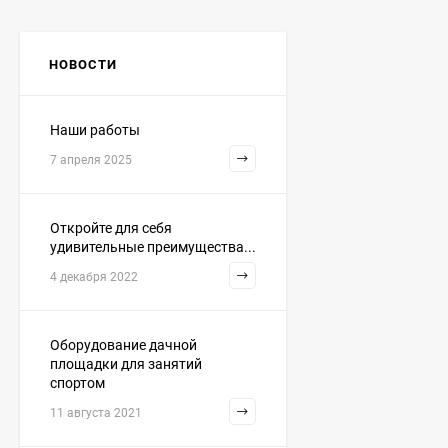
НОВОСТИ
Наши работы
7 апреля 2025
Откройте для себя
удивительные преимущества...
4 декабря 2022
Оборудование дачной
площадки для занятий
спортом
11 августа 2021