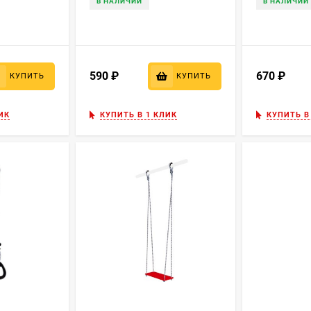
В НАЛИЧИИ
В НАЛИЧИИ
590
₽
670
₽
КУПИТЬ
КУПИТЬ
ИК
КУПИТЬ В 1 КЛИК
КУПИТЬ В