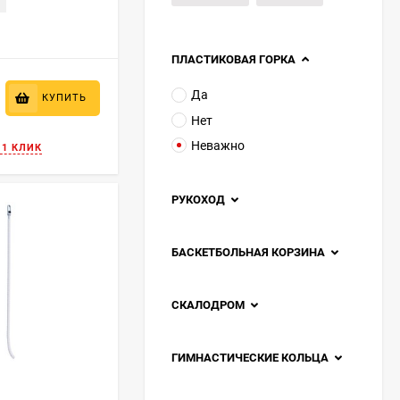
ПЛАСТИКОВАЯ ГОРКА
Да
КУПИТЬ
Нет
Неважно
 1 КЛИК
РУКОХОД
БАСКЕТБОЛЬНАЯ КОРЗИНА
СКАЛОДРОМ
ГИМНАСТИЧЕСКИЕ КОЛЬЦА