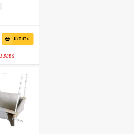
КУПИТЬ
 1 КЛИК