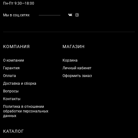
Пн-Пт 9:30—18:00
Мы в соц.сетях
КОМПАНИЯ
МАГАЗИН
О компании
Корзина
Гарантия
Личный кабинет
Оплата
Оформить заказ
Доставка и сборка
Вопросы
Контакты
Политика в отношении
обработки персональных
данных
КАТАЛОГ