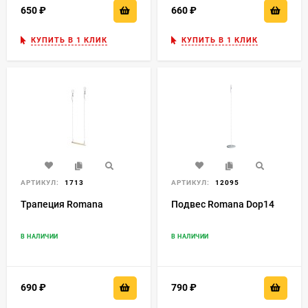
650
₽
660
₽
КУПИТЬ В 1 КЛИК
КУПИТЬ В 1 КЛИК
АРТИКУЛ:
1713
АРТИКУЛ:
12095
Трапеция Romana
Подвес Romana Dop14
В НАЛИЧИИ
В НАЛИЧИИ
690
₽
790
₽