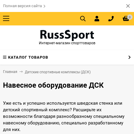
Полная версия сайта
0
Интернет-магазин спорттоваров
КАТАЛОГ ТОВАРОВ
Главная
Детские спортивные комплексы (ДСК)
Навесное оборудование ДСК
Уже есть и успешно используется шведская стенка или
детский спортивный комплекс? Расширьте их
возможности благодаря разнообразному специальному
навесному оборудованию, специально разработанному
для них.