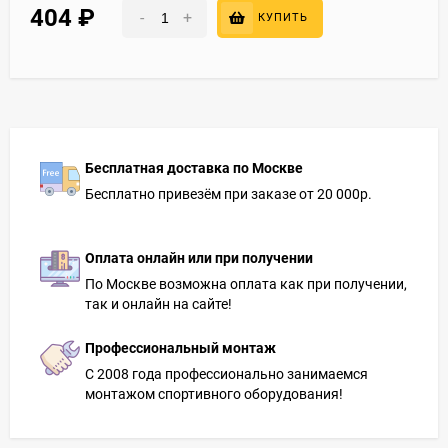
404
₽
-
+
КУПИТЬ
Бесплатная доставка по Москве
Бесплатно привезём при заказе от 20 000р.
Оплата онлайн или при получении
По Москве возможна оплата как при получении,
так и онлайн на сайте!
Профессиональный монтаж
С 2008 года профессионально занимаемся
монтажом спортивного оборудования!