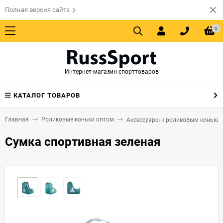
Полная версия сайта
0
Интернет-магазин спорттоваров
КАТАЛОГ ТОВАРОВ
Главная
Роликовые коньки оптом
Аксессуары к роликовым конька
Сумка спортивная зеленая