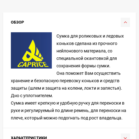
ОБЗОР
Сумка для роликовых и ледовых
коньков сделана из прочного
нейлонового материала, со
специальной окантовкой для
сохранения формы сумки.
Она поможет Вам осуществить
хранение и безопасную перевозку коньков и средств
защиты (шлем и защита на колени, локти и запястья).
Дно с уплотнителем.
Сумка имеет крепкую и удобную ручку для переноски в
руке и регулируемый по длине ремень, для переноски на
плече, который можно подогнать под рост владельца.
ХАРАКТЕРИСТИКИ