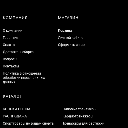
КОМПАНИЯ
МАГАЗИН
О компании
Корзина
Гарантия
Личный кабинет
Оплата
Оформить заказ
Доставка и сборка
Вопросы
Контакты
Политика в отношении
обработки персональных
данных
КАТАЛОГ
КОНЬКИ ОПТОМ
Силовые тренажеры
РАСПРОДАЖА
Кардиотренажеры
Спорттовары по видам спорта
Тренажеры для растяжки