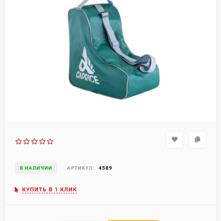
В НАЛИЧИИ
АРТИКУЛ:
4589
КУПИТЬ В 1 КЛИК