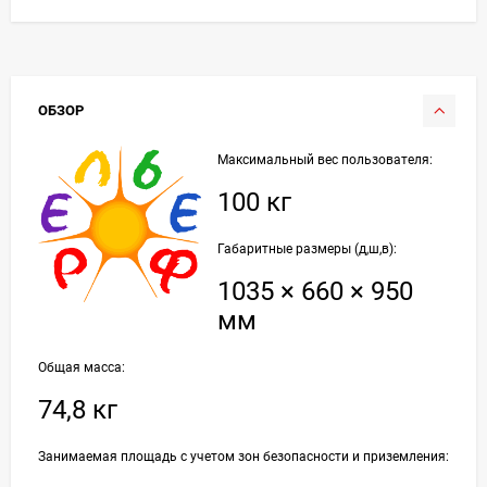
ОБЗОР
Максимальный вес пользователя:
100 кг
Габаритные размеры (д,ш,в):
1035 × 660 × 950
мм
Общая масса:
74,8 кг
Занимаемая площадь с учетом зон безопасности и приземления: