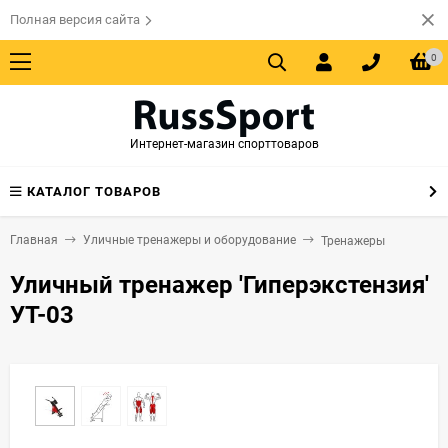
Полная версия сайта
0
Интернет-магазин спорттоваров
КАТАЛОГ ТОВАРОВ
Главная
Уличные тренажеры и оборудование
Тренажеры
Уличный тренажер 'Гиперэкстензия'
УТ-03