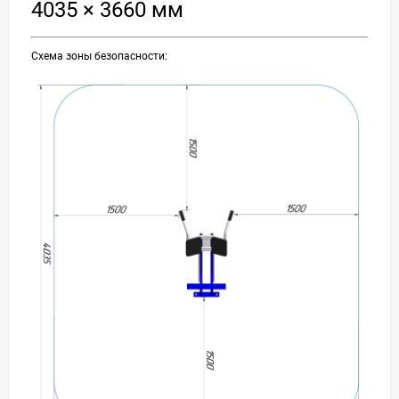
4035 × 3660 мм
Схема зоны безопасности: