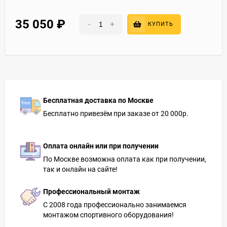
35 050
₽
-
+
КУПИТЬ
Бесплатная доставка по Москве
Бесплатно привезём при заказе от 20 000р.
Оплата онлайн или при получении
По Москве возможна оплата как при получении,
так и онлайн на сайте!
Профессиональный монтаж
С 2008 года профессионально занимаемся
монтажом спортивного оборудования!