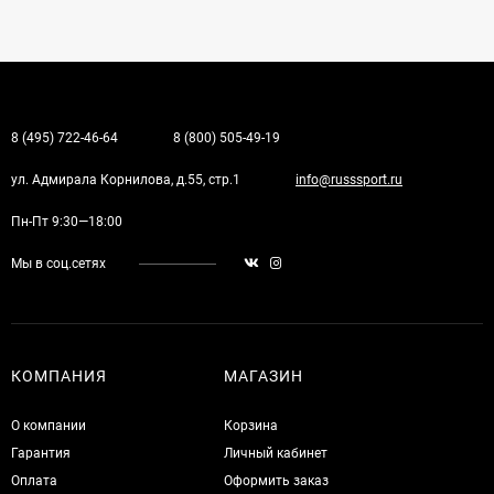
8 (495) 722-46-64
8 (800) 505-49-19
ул. Адмирала Корнилова, д.55, стр.1
info@russsport.ru
Пн-Пт 9:30—18:00
Мы в соц.сетях
КОМПАНИЯ
МАГАЗИН
О компании
Корзина
Гарантия
Личный кабинет
Оплата
Оформить заказ