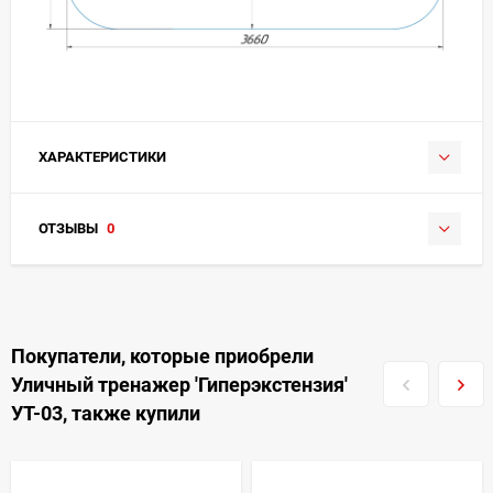
ХАРАКТЕРИСТИКИ
ОТЗЫВЫ
0
Покупатели, которые приобрели
Уличный тренажер 'Гиперэкстензия'
УТ-03, также купили