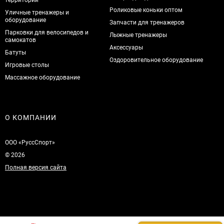
Роликовые коньки оптом
Уличные тренажеры и
оборудование
Запчасти для тренажеров
Парковки для велосипедов и
Лыжные тренажеры
самокатов
Аксессуары
Батуты
Оздоровительное оборудование
Игровые столы
Массажное оборудование
О КОМПАНИИ
ООО «РуссСпорт»
© 2026
Полная версия сайта