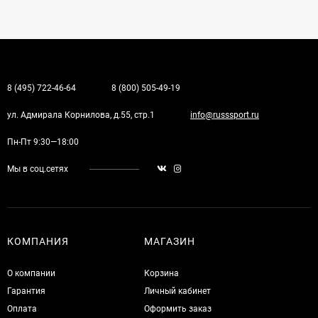
8 (495) 722-46-64
8 (800) 505-49-19
ул. Адмирала Корнилова, д.55, стр.1
info@russsport.ru
Пн-Пт 9:30—18:00
Мы в соц.сетях
КОМПАНИЯ
МАГАЗИН
О компании
Корзина
Гарантия
Личный кабинет
Оплата
Оформить заказ