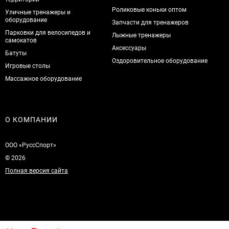
Роликовые коньки оптом
Уличные тренажеры и
оборудование
Запчасти для тренажеров
Парковки для велосипедов и
Лыжные тренажеры
самокатов
Аксессуары
Батуты
Оздоровительное оборудование
Игровые столы
Массажное оборудование
О КОМПАНИИ
ООО «РуссСпорт»
© 2026
Полная версия сайта