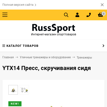
Полная версия сайта
0
Интернет-магазин спорттоваров
КАТАЛОГ ТОВАРОВ
Главная
Уличные тренажеры и оборудование
Тренажеры
YTX14 Пресс, скручивания сидя
NEW!