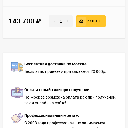
143 700
₽
-
+
КУПИТЬ
Бесплатная доставка по Москве
Бесплатно привезём при заказе от 20 000р.
Оплата онлайн или при получении
По Москве возможна оплата как при получении,
так и онлайн на сайте!
Профессиональный монтаж
С 2008 года профессионально занимаемся