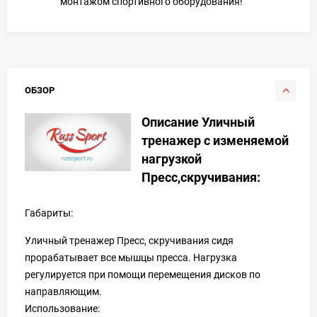
монтажом спортивного оборудования!
ОБЗОР
Описание Уличный
тренажер с изменяемой
нагрузкой
Пресс,скручивания:
Габариты:
Уличный тренажер Пресс, скручивания сидя
прорабатывает все мышцы пресса. Нагрузка
регулируется при помощи перемещения дисков по
направляющим.
Использование: