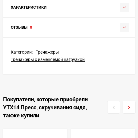
ХАРАКТЕРИСТИКИ
ОТЗЫВЫ
0
Категории:
Тренажеры
Тренажеры с изменяемой нагрузкой
Покупатели, которые приобрели
YTX14 Пресс, скручивания сидя,
также купили