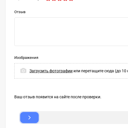
Отзыв
Изображения
Загрузить фотографии
или перетащите сюда (до 10 
Ваш отзыв появится на сайте после проверки.