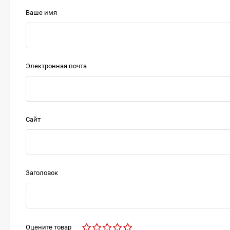
Ваше имя
Электронная почта
Сайт
Заголовок
Оцените товар