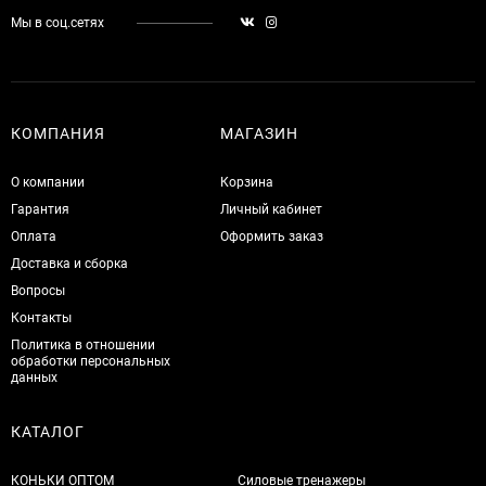
Мы в соц.сетях
КОМПАНИЯ
МАГАЗИН
О компании
Корзина
Гарантия
Личный кабинет
Оплата
Оформить заказ
Доставка и сборка
Вопросы
Контакты
Политика в отношении
обработки персональных
данных
КАТАЛОГ
КОНЬКИ ОПТОМ
Силовые тренажеры