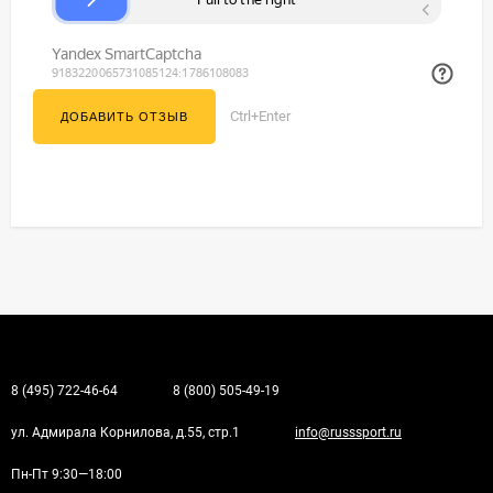
Ctrl+Enter
8 (495) 722-46-64
8 (800) 505-49-19
ул. Адмирала Корнилова, д.55, стр.1
info@russsport.ru
Пн-Пт 9:30—18:00