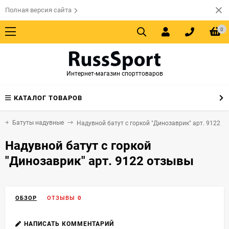
Полная версия сайта
0
Интернет-магазин спорттоваров
КАТАЛОГ ТОВАРОВ
Батуты надувные
Надувной батут с горкой "Динозаврик" арт. 9122
Надувной батут с горкой
"Динозаврик" арт. 9122 отзывы
ОБЗОР
ОТЗЫВЫ
0
НАПИСАТЬ КОММЕНТАРИЙ