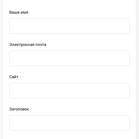
Ваше имя
Электронная почта
Сайт
Заголовок