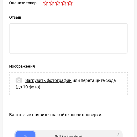
Оцените товар
Отзыв
Изображения
Загрузить фотографии
или перетащите сюда
(до 10 фото)
Ваш отзыв появится на сайте после проверки.