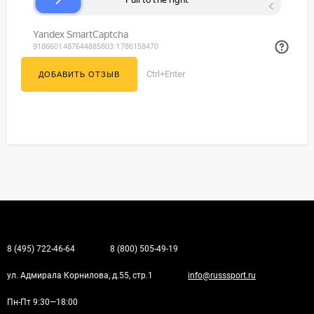
Ctrl+Enter
8 (495) 722-46-64
8 (800) 505-49-19
ул. Адмирала Корнилова, д.55, стр.1
info@russsport.ru
Пн-Пт 9:30—18:00