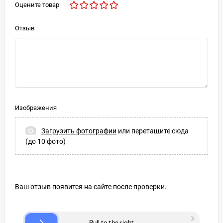
Оцените товар
Отзыв
Изображения
Загрузить фотографии
или перетащите сюда
(до 10 фото)
Ваш отзыв появится на сайте после проверки.