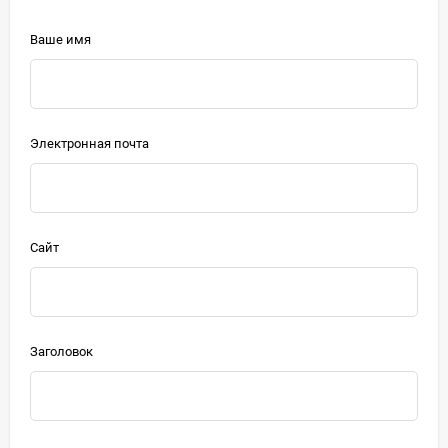
Ваше имя
Электронная почта
Сайт
Заголовок