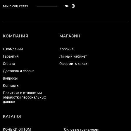
Мы в соц.сетях
КОМПАНИЯ
МАГАЗИН
О компании
Корзина
Гарантия
Личный кабинет
Оплата
Оформить заказ
Доставка и сборка
Вопросы
Контакты
Политика в отношении
обработки персональных
данных
КАТАЛОГ
КОНЬКИ ОПТОМ
Силовые тренажеры