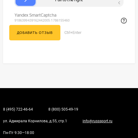
Ctrl+Enter
8 (495) 722-46-64
8 (800) 505-49-19
ул. Адмирала Корнилова, д.55, стр.1
info@russsport.ru
Пн-Пт 9:30—18:00