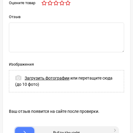
Оцените товар
Отзыв
Изображения
Загрузить фотографии
или перетащите сюда
(до 10 фото)
Ваш отзыв появится на сайте после проверки.