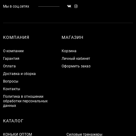
Мы в соц.сетях
КОМПАНИЯ
МАГАЗИН
О компании
Корзина
Гарантия
Личный кабинет
Оплата
Оформить заказ
Доставка и сборка
Вопросы
Контакты
Политика в отношении
обработки персональных
данных
КАТАЛОГ
КОНЬКИ ОПТОМ
Силовые тренажеры