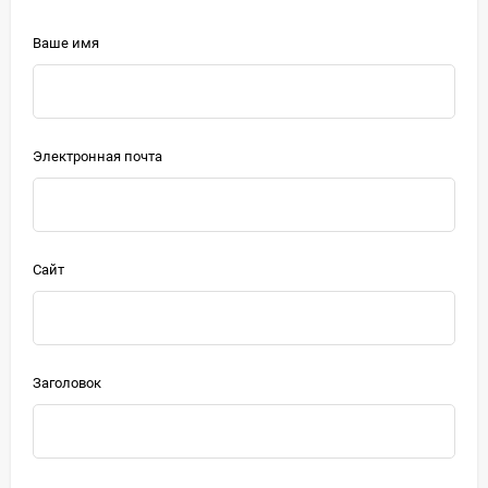
Ваше имя
Электронная почта
Сайт
Заголовок