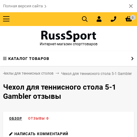
Полная версия сайта
0
Интернет-магазин спорттоваров
КАТАЛОГ ТОВАРОВ
Чехлы для теннисных столов
Чехол для теннисного стола 5-1 Gambler
Чехол для теннисного стола 5-1
Gambler отзывы
ОБЗОР
ОТЗЫВЫ
0
НАПИСАТЬ КОММЕНТАРИЙ