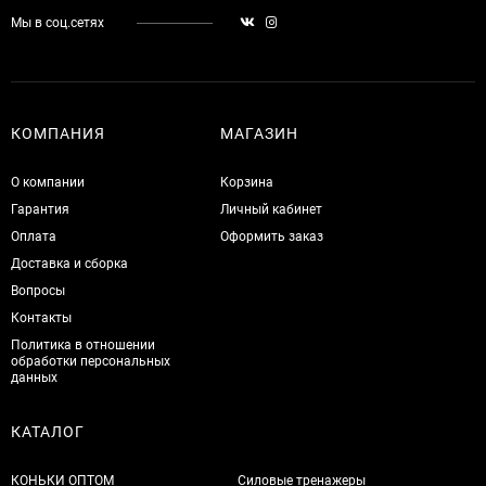
Мы в соц.сетях
КОМПАНИЯ
МАГАЗИН
О компании
Корзина
Гарантия
Личный кабинет
Оплата
Оформить заказ
Доставка и сборка
Вопросы
Контакты
Политика в отношении
обработки персональных
данных
КАТАЛОГ
КОНЬКИ ОПТОМ
Силовые тренажеры