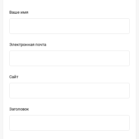
Ваше имя
Электронная почта
Сайт
Заголовок