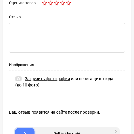
Оцените товар
Отзыв
Изображения
Загрузить фотографии
или перетащите сюда
(до 10 фото)
Ваш отзыв появится на сайте после проверки.