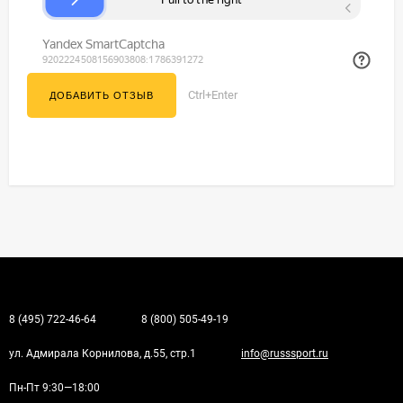
Ctrl+Enter
8 (495) 722-46-64
8 (800) 505-49-19
ул. Адмирала Корнилова, д.55, стр.1
info@russsport.ru
Пн-Пт 9:30—18:00