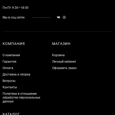
Пн-Пт 9:30—18:00
Мы в соц.сетях
КОМПАНИЯ
МАГАЗИН
О компании
Корзина
Гарантия
Личный кабинет
Оплата
Оформить заказ
Доставка и сборка
Вопросы
Контакты
Политика в отношении
обработки персональных
данных
КАТАЛОГ