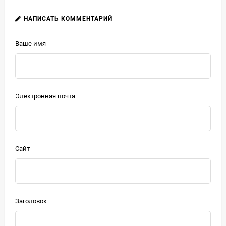
НАПИСАТЬ КОММЕНТАРИЙ
Ваше имя
Электронная почта
Сайт
Заголовок