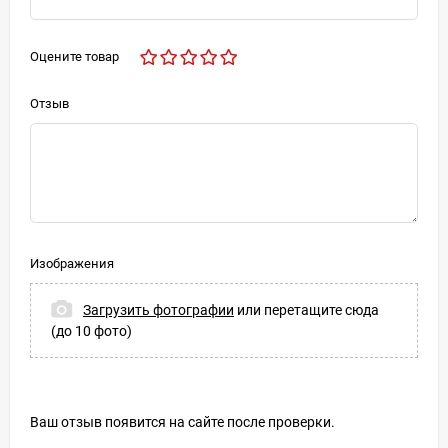
Оцените товар
Отзыв
Изображения
Загрузить фотографии
или перетащите сюда
(до 10 фото)
Ваш отзыв появится на сайте после проверки.