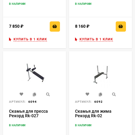
В НАЛИЧИИ
В НАЛИЧИИ
7 850
₽
8 160
₽
КУПИТЬ В 1 КЛИК
КУПИТЬ В 1 КЛИК
АРТИКУЛ:
6094
АРТИКУЛ:
6092
Скамья для пресса
Скамья для жима
Рекорд Rk-027
Рекорд Rk-02
В НАЛИЧИИ
В НАЛИЧИИ