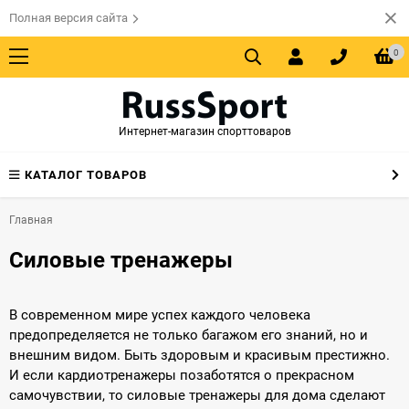
Полная версия сайта
0
Интернет-магазин спорттоваров
КАТАЛОГ ТОВАРОВ
Главная
Силовые тренажеры
В современном мире успех каждого человека
предопределяется не только багажом его знаний, но и
внешним видом. Быть здоровым и красивым престижно.
И если кардиотренажеры позаботятся о прекрасном
самочувствии, то силовые тренажеры для дома сделают