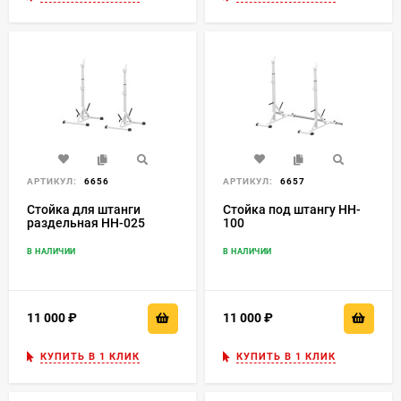
АРТИКУЛ:
6656
АРТИКУЛ:
6657
Стойка для штанги
Стойка под штангу HH-
раздельная HH-025
100
В НАЛИЧИИ
В НАЛИЧИИ
11 000
₽
11 000
₽
КУПИТЬ В 1 КЛИК
КУПИТЬ В 1 КЛИК