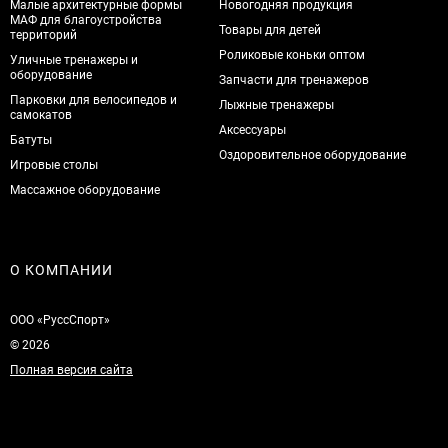
Малые архитектурные формы
Новогодняя продукция
МАФ для благоустройства
Товары для детей
территорий
Роликовые коньки оптом
Уличные тренажеры и
оборудование
Запчасти для тренажеров
Парковки для велосипедов и
Лыжные тренажеры
самокатов
Аксессуары
Батуты
Оздоровительное оборудование
Игровые столы
Массажное оборудование
О КОМПАНИИ
ООО «РуссСпорт»
© 2026
Полная версия сайта