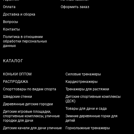
Оплата
Оформить заказ
Доставка и сборка
Вопросы
Контакты
Политика в отношении
обработки персональных
данных
КАТАЛОГ
КОНЬКИ ОПТОМ
Силовые тренажеры
РАСПРОДАЖА
Кардиотренажеры
Спорттовары по видам спорта
Тренажеры для растяжки
Шведские стенки
Детские спортивные комплексы
(ДСК)
Деревянные детские городки
Товары для дачи и сада
Детские игровые площадки,
спортивные комплексы, уличные
Зимние деревянные горки для
городки для дачи
детей
Детские качели для дачи уличные
Горнолыжные тренажеры