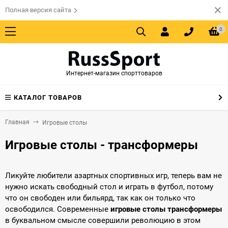
Полная версия сайта
0
Интернет-магазин спорттоваров
КАТАЛОГ ТОВАРОВ
Главная
Игровые столы
Игровые столы - трансформеры
Ликуйте любители азартных спортивных игр, теперь вам не
нужно искать свободный стол и играть в футбол, потому
что он свободен или бильярд, так как он только что
освободился. Современные
игровые столы трансформеры
в буквальном смысле совершили революцию в этом