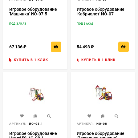
Игровое оборудование
Игровое оборудование
'Машинка' ИО-07.5
'Кабриолет' ИО-07
ПОД ЗАКАЗ
ПОД ЗАКАЗ
67 136
₽
54 493
₽
КУПИТЬ В 1 КЛИК
КУПИТЬ В 1 КЛИК
АРТИКУЛ:
ИО-08.1
АРТИКУЛ:
ИО-08
Игровое оборудование
Игровое оборудование