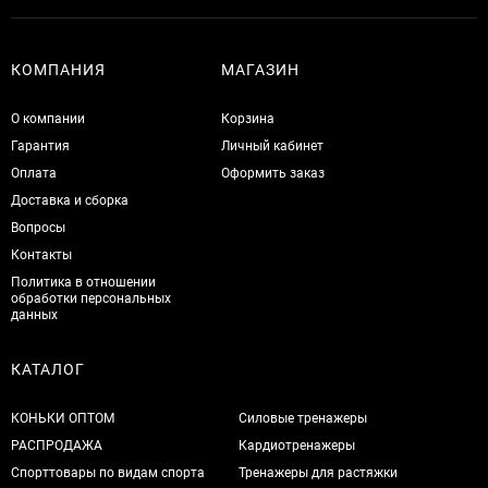
КОМПАНИЯ
МАГАЗИН
О компании
Корзина
Гарантия
Личный кабинет
Оплата
Оформить заказ
Доставка и сборка
Вопросы
Контакты
Политика в отношении
обработки персональных
данных
КАТАЛОГ
КОНЬКИ ОПТОМ
Силовые тренажеры
РАСПРОДАЖА
Кардиотренажеры
Спорттовары по видам спорта
Тренажеры для растяжки