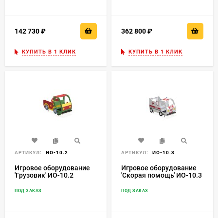
142 730
₽
362 800
₽
КУПИТЬ В 1 КЛИК
КУПИТЬ В 1 КЛИК
АРТИКУЛ:
ИО-10.2
АРТИКУЛ:
ИО-10.3
Игровое оборудование
Игровое оборудование
'Грузовик' ИО-10.2
'Скорая помощь' ИО-10.3
ПОД ЗАКАЗ
ПОД ЗАКАЗ