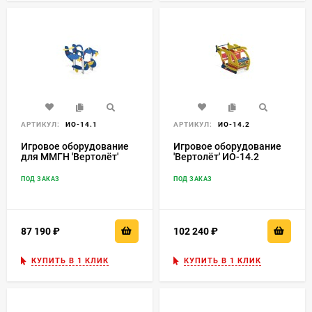
АРТИКУЛ:
ИО-14.1
АРТИКУЛ:
ИО-14.2
Игровое оборудование
Игровое оборудование
для ММГН 'Вертолёт'
'Вертолёт' ИО-14.2
ИО-14.1
ПОД ЗАКАЗ
ПОД ЗАКАЗ
87 190
₽
102 240
₽
КУПИТЬ В 1 КЛИК
КУПИТЬ В 1 КЛИК