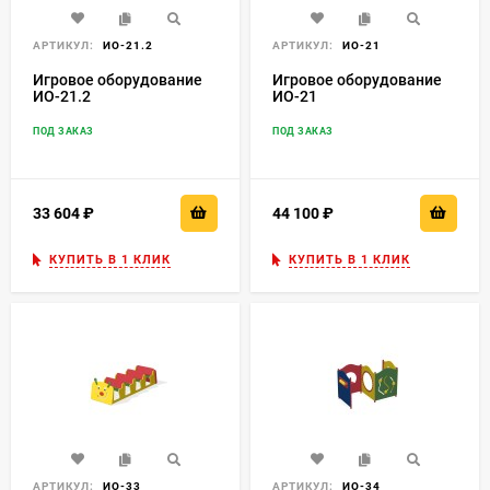
АРТИКУЛ:
ИО-21.2
АРТИКУЛ:
ИО-21
Игровое оборудование
Игровое оборудование
ИО-21.2
ИО-21
ПОД ЗАКАЗ
ПОД ЗАКАЗ
33 604
₽
44 100
₽
КУПИТЬ В 1 КЛИК
КУПИТЬ В 1 КЛИК
АРТИКУЛ:
ИО-33
АРТИКУЛ:
ИО-34