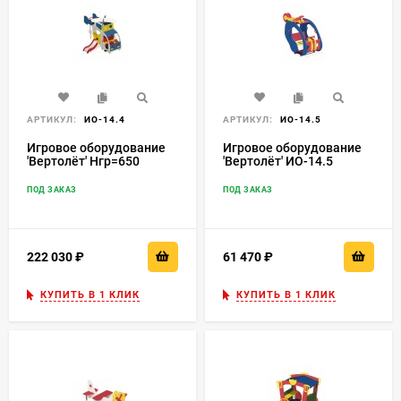
АРТИКУЛ:
ИО-14.4
АРТИКУЛ:
ИО-14.5
Игровое оборудование
Игровое оборудование
'Вертолёт' Нгр=650
'Вертолёт' ИО-14.5
ИО-14.4
ПОД ЗАКАЗ
ПОД ЗАКАЗ
222 030
₽
61 470
₽
КУПИТЬ В 1 КЛИК
КУПИТЬ В 1 КЛИК