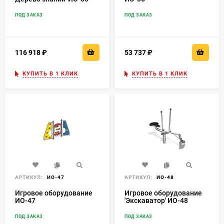
ПОД ЗАКАЗ
ПОД ЗАКАЗ
116 918
₽
53 737
₽
КУПИТЬ В 1 КЛИК
КУПИТЬ В 1 КЛИК
АРТИКУЛ:
ИО-47
АРТИКУЛ:
ИО-48
Игровое оборудование
Игровое оборудование
ИО-47
'Экскаватор' ИО-48
ПОД ЗАКАЗ
ПОД ЗАКАЗ