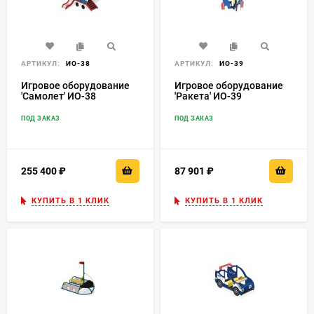
АРТИКУЛ:
ИО-38
АРТИКУЛ:
ИО-39
Игровое оборудование
Игровое оборудование
'Самолет' ИО-38
'Ракета' ИО-39
ПОД ЗАКАЗ
ПОД ЗАКАЗ
255 400
₽
87 901
₽
КУПИТЬ В 1 КЛИК
КУПИТЬ В 1 КЛИК