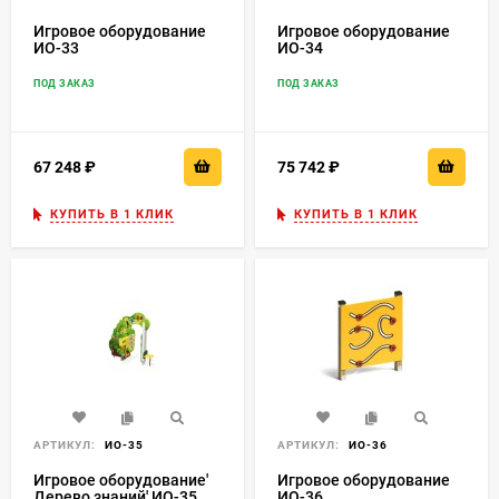
Игровое оборудование
Игровое оборудование
ИО-33
ИО-34
ПОД ЗАКАЗ
ПОД ЗАКАЗ
67 248
₽
75 742
₽
КУПИТЬ В 1 КЛИК
КУПИТЬ В 1 КЛИК
АРТИКУЛ:
ИО-35
АРТИКУЛ:
ИО-36
Игровое оборудование'
Игровое оборудование
Дерево знаний' ИО-35
ИО-36