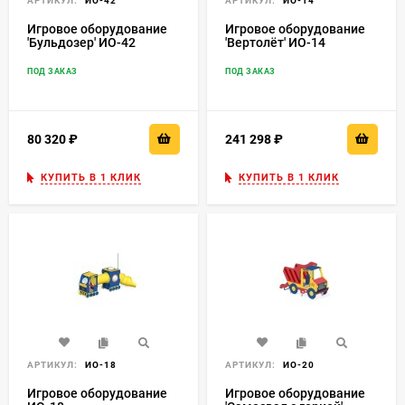
АРТИКУЛ:
ИО-42
АРТИКУЛ:
ИО-14
Игровое оборудование
Игровое оборудование
'Бульдозер' ИО-42
'Вертолёт' ИО-14
ПОД ЗАКАЗ
ПОД ЗАКАЗ
80 320
₽
241 298
₽
КУПИТЬ В 1 КЛИК
КУПИТЬ В 1 КЛИК
АРТИКУЛ:
ИО-18
АРТИКУЛ:
ИО-20
Игровое оборудование
Игровое оборудование