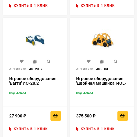
КУПИТЬ В 1 КЛИК
КУПИТЬ В 1 КЛИК
АРТИКУЛ:
ИО-28.2
АРТИКУЛ:
ИОL-03
Игровое оборудование
Игровое оборудование
'Багги' ИО-28.2
'Двойная машинка' ИОL-
03
ПОД ЗАКАЗ
ПОД ЗАКАЗ
27 900
₽
375 500
₽
КУПИТЬ В 1 КЛИК
КУПИТЬ В 1 КЛИК