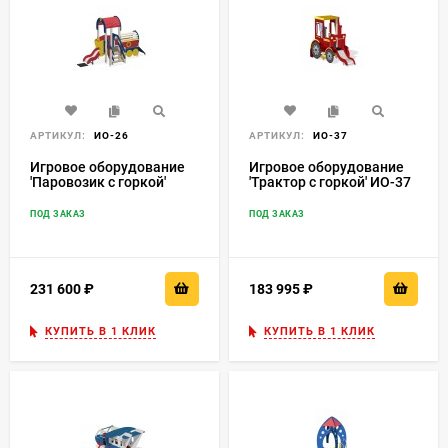
АРТИКУЛ:
ИО-26
АРТИКУЛ:
ИО-37
Игровое оборудование
Игровое оборудование
'Паровозик с горкой'
'Трактор с горкой' ИО-37
ИО-26
ПОД ЗАКАЗ
ПОД ЗАКАЗ
231 600
₽
183 995
₽
КУПИТЬ В 1 КЛИК
КУПИТЬ В 1 КЛИК