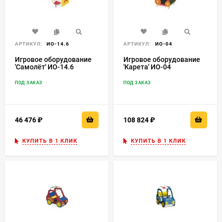
АРТИКУЛ:
ИО-14.6
АРТИКУЛ:
ИО-04
Игровое оборудование
Игровое оборудование
'Самолёт' ИО-14.6
'Карета' ИО-04
ПОД ЗАКАЗ
ПОД ЗАКАЗ
46 476
₽
108 824
₽
КУПИТЬ В 1 КЛИК
КУПИТЬ В 1 КЛИК