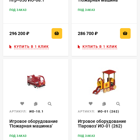
Нгр=650 ИО-08.1
'Пожарная машина'
ИО-08
ПОД ЗАКАЗ
ПОД ЗАКАЗ
296 200
₽
286 700
₽
КУПИТЬ В 1 КЛИК
КУПИТЬ В 1 КЛИК
АРТИКУЛ:
ИО-10.1
АРТИКУЛ:
ИО-01 (262)
Игровое оборудование
Игровое оборудование
'Пожарная машинка'
'Паровоз' ИО-01 (262)
ИО-10.1
ПОД ЗАКАЗ
ПОД ЗАКАЗ