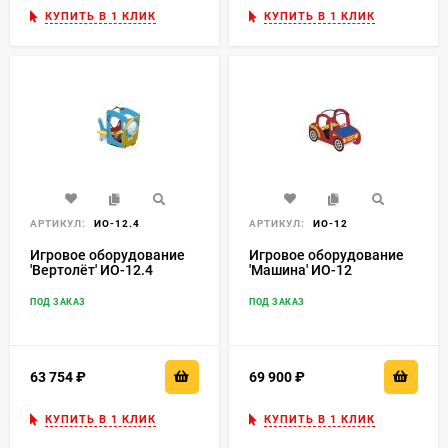
КУПИТЬ В 1 КЛИК
КУПИТЬ В 1 КЛИК
АРТИКУЛ:
ИО-12.4
АРТИКУЛ:
ИО-12
Игровое оборудование
Игровое оборудование
'Вертолёт' ИО-12.4
'Машина' ИО-12
ПОД ЗАКАЗ
ПОД ЗАКАЗ
63 754
₽
69 900
₽
КУПИТЬ В 1 КЛИК
КУПИТЬ В 1 КЛИК