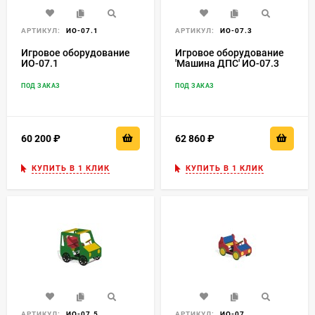
АРТИКУЛ:
ИО-07.1
АРТИКУЛ:
ИО-07.3
Игровое оборудование
Игровое оборудование
ИО-07.1
'Машина ДПС' ИО-07.3
ПОД ЗАКАЗ
ПОД ЗАКАЗ
60 200
₽
62 860
₽
КУПИТЬ В 1 КЛИК
КУПИТЬ В 1 КЛИК
АРТИКУЛ:
ИО-07.5
АРТИКУЛ:
ИО-07