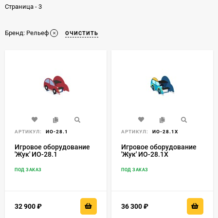
Страница - 3
Бренд:
Рельеф
ОЧИСТИТЬ
АРТИКУЛ:
ИО-28.1
АРТИКУЛ:
ИО-28.1Х
Игровое оборудование
Игровое оборудование
'Жук' ИО-28.1
'Жук' ИО-28.1Х
ПОД ЗАКАЗ
ПОД ЗАКАЗ
32 900
₽
36 300
₽