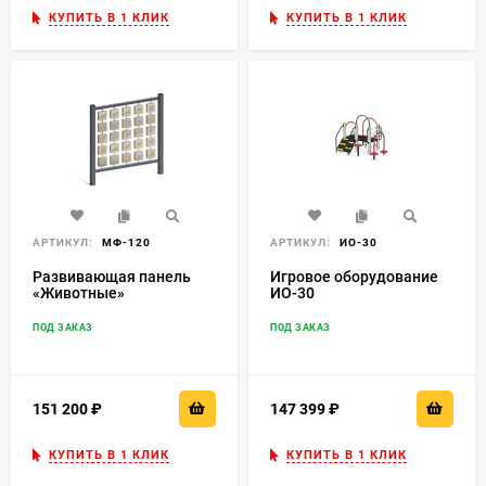
КУПИТЬ В 1 КЛИК
КУПИТЬ В 1 КЛИК
АРТИКУЛ:
МФ-120
АРТИКУЛ:
ИО-30
Развивающая панель
Игровое оборудование
«Животные»
ИО-30
ПОД ЗАКАЗ
ПОД ЗАКАЗ
151 200
₽
147 399
₽
КУПИТЬ В 1 КЛИК
КУПИТЬ В 1 КЛИК