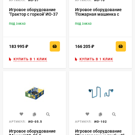
АРТИКУЛ:
ИО-37
АРТИКУЛ:
ИО-10
Игровое оборудование
Игровое оборудование
'Трактор с горкой' ИО-37
'Пожарная машинка с
горкой' ИО-10
ПОД ЗАКАЗ
ПОД ЗАКАЗ
183 995
₽
166 205
₽
КУПИТЬ В 1 КЛИК
КУПИТЬ В 1 КЛИК
АРТИКУЛ:
ИО-05.5
АРТИКУЛ:
ИО-102
Игровое оборудование
Игровое оборудование