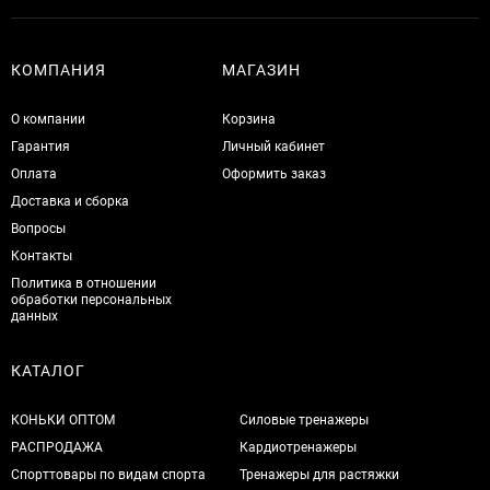
КОМПАНИЯ
МАГАЗИН
О компании
Корзина
Гарантия
Личный кабинет
Оплата
Оформить заказ
Доставка и сборка
Вопросы
Контакты
Политика в отношении
обработки персональных
данных
КАТАЛОГ
КОНЬКИ ОПТОМ
Силовые тренажеры
РАСПРОДАЖА
Кардиотренажеры
Спорттовары по видам спорта
Тренажеры для растяжки