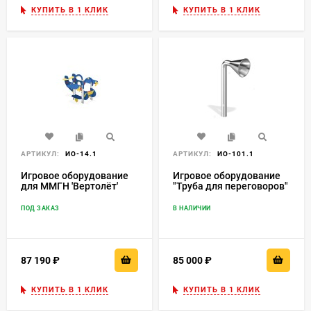
КУПИТЬ В 1 КЛИК
КУПИТЬ В 1 КЛИК
АРТИКУЛ:
ИО-14.1
АРТИКУЛ:
ИО-101.1
Игровое оборудование
Игровое оборудование
для ММГН 'Вертолёт'
"Труба для переговоров"
ИО-14.1
ПОД ЗАКАЗ
В НАЛИЧИИ
87 190
₽
85 000
₽
КУПИТЬ В 1 КЛИК
КУПИТЬ В 1 КЛИК