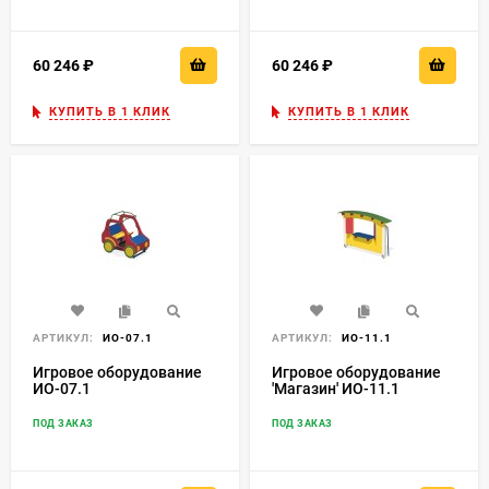
60 246
₽
60 246
₽
КУПИТЬ В 1 КЛИК
КУПИТЬ В 1 КЛИК
АРТИКУЛ:
ИО-07.1
АРТИКУЛ:
ИО-11.1
Игровое оборудование
Игровое оборудование
ИО-07.1
'Магазин' ИО-11.1
ПОД ЗАКАЗ
ПОД ЗАКАЗ