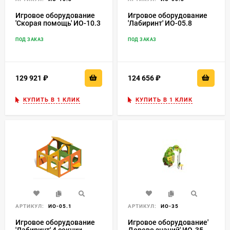
Игровое оборудование
Игровое оборудование
'Скорая помощь' ИО-10.3
'Лабиринт' ИО-05.8
ПОД ЗАКАЗ
ПОД ЗАКАЗ
129 921
₽
124 656
₽
КУПИТЬ В 1 КЛИК
КУПИТЬ В 1 КЛИК
АРТИКУЛ:
ИО-05.1
АРТИКУЛ:
ИО-35
Игровое оборудование
Игровое оборудование'