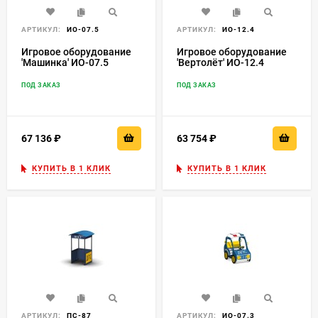
АРТИКУЛ:
ИО-07.5
АРТИКУЛ:
ИО-12.4
Игровое оборудование
Игровое оборудование
'Машинка' ИО-07.5
'Вертолёт' ИО-12.4
ПОД ЗАКАЗ
ПОД ЗАКАЗ
67 136
₽
63 754
₽
КУПИТЬ В 1 КЛИК
КУПИТЬ В 1 КЛИК
АРТИКУЛ:
ПС-87
АРТИКУЛ:
ИО-07.3