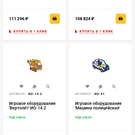
111 296
₽
108 824
₽
КУПИТЬ В 1 КЛИК
КУПИТЬ В 1 КЛИК
АРТИКУЛ:
ИО-14.2
АРТИКУЛ:
ИО-41
Игровое оборудование
Игровое оборудование
'Вертолёт' ИО-14.2
'Машина полицейская'
ИО-41
ПОД ЗАКАЗ
ПОД ЗАКАЗ