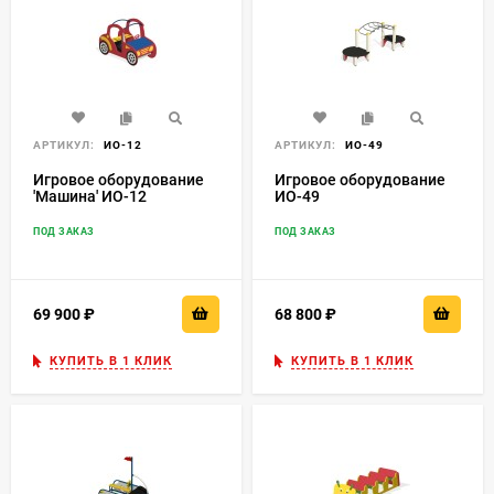
АРТИКУЛ:
ИО-12
АРТИКУЛ:
ИО-49
Игровое оборудование
Игровое оборудование
'Машина' ИО-12
ИО-49
ПОД ЗАКАЗ
ПОД ЗАКАЗ
69 900
₽
68 800
₽
КУПИТЬ В 1 КЛИК
КУПИТЬ В 1 КЛИК