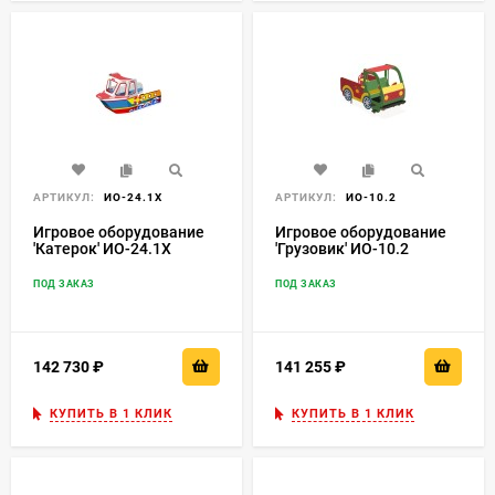
АРТИКУЛ:
ИО-24.1Х
АРТИКУЛ:
ИО-10.2
Игровое оборудование
Игровое оборудование
'Катерок' ИО-24.1Х
'Грузовик' ИО-10.2
ПОД ЗАКАЗ
ПОД ЗАКАЗ
142 730
₽
141 255
₽
КУПИТЬ В 1 КЛИК
КУПИТЬ В 1 КЛИК