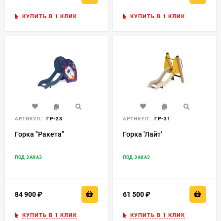
КУПИТЬ В 1 КЛИК
КУПИТЬ В 1 КЛИК
АРТИКУЛ:
ГР-23
АРТИКУЛ:
ГР-31
Горка "Ракета"
Горка 'Лайт'
ПОД ЗАКАЗ
ПОД ЗАКАЗ
84 900
₽
61 500
₽
КУПИТЬ В 1 КЛИК
КУПИТЬ В 1 КЛИК