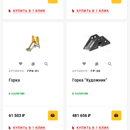
КУПИТЬ В 1 КЛИК
КУПИТЬ В 1 КЛИК
АРТИКУЛ:
ГРЭ-01
АРТИКУЛ:
ГР-30
Горка
Горка "Художник"
В НАЛИЧИИ
В НАЛИЧИИ
61 503
₽
481 656
₽
КУПИТЬ В 1 КЛИК
КУПИТЬ В 1 КЛИК