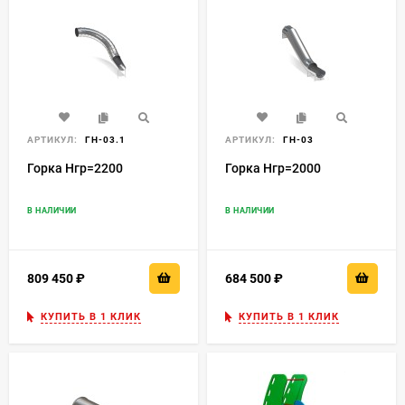
АРТИКУЛ:
ГН-03.1
АРТИКУЛ:
ГН-03
Горка Нгр=2200
Горка Нгр=2000
В НАЛИЧИИ
В НАЛИЧИИ
809 450
₽
684 500
₽
КУПИТЬ В 1 КЛИК
КУПИТЬ В 1 КЛИК