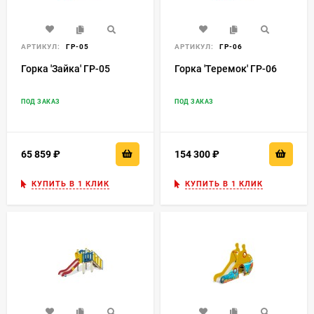
АРТИКУЛ:
ГР-05
АРТИКУЛ:
ГР-06
Горка 'Зайка' ГР-05
Горка 'Теремок' ГР-06
ПОД ЗАКАЗ
ПОД ЗАКАЗ
65 859
₽
154 300
₽
КУПИТЬ В 1 КЛИК
КУПИТЬ В 1 КЛИК