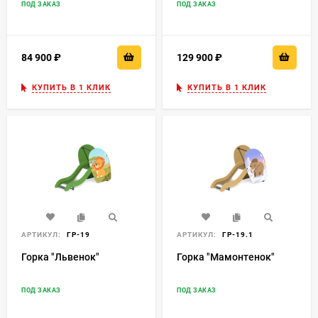
ПОД ЗАКАЗ
ПОД ЗАКАЗ
84 900
₽
129 900
₽
КУПИТЬ В 1 КЛИК
КУПИТЬ В 1 КЛИК
АРТИКУЛ:
ГР-19
АРТИКУЛ:
ГР-19.1
Горка "Львенок"
Горка "Мамонтенок"
ПОД ЗАКАЗ
ПОД ЗАКАЗ