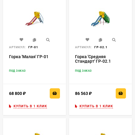
АРТИКУЛ:
ГР-01
АРТИКУЛ:
ГР-02.1
Горка 'Малая' ГР-01
Горка 'Средняя
Стандарт' ГР-02.1
ПОД ЗАКАЗ
ПОД ЗАКАЗ
68 800
₽
86 563
₽
КУПИТЬ В 1 КЛИК
КУПИТЬ В 1 КЛИК