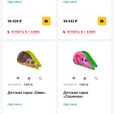
ПОД ЗАКАЗ
ПОД ЗАКАЗ
96 028
₽
96 643
₽
КУПИТЬ В 1 КЛИК
КУПИТЬ В 1 КЛИК
АРТИКУЛ:
ГЕ015
АРТИКУЛ:
ГЕ016
Детская горка «Ёжик»
Детская горка
«Слоненок»
ПОД ЗАКАЗ
ПОД ЗАКАЗ