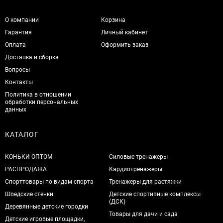
О компании
Корзина
Гарантия
Личный кабинет
Оплата
Оформить заказ
Доставка и сборка
Вопросы
Контакты
Политика в отношении
обработки персональных
данных
КАТАЛОГ
КОНЬКИ ОПТОМ
Силовые тренажеры
РАСПРОДАЖА
Кардиотренажеры
Спорттовары по видам спорта
Тренажеры для растяжки
Шведские стенки
Детские спортивные комплексы
(ДСК)
Деревянные детские городки
Товары для дачи и сада
Детские игровые площадки,