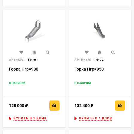
АРТИКУЛ:
ГН-01
АРТИКУЛ:
ГН-02
Горка Нгр=980
Горка Нгр=950
В НАЛИЧИИ
В НАЛИЧИИ
128 000
₽
132 400
₽
КУПИТЬ В 1 КЛИК
КУПИТЬ В 1 КЛИК