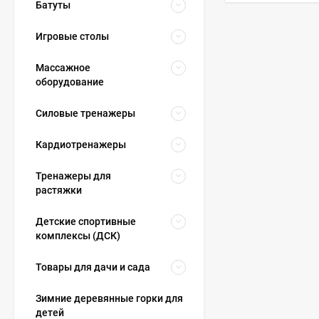
Батуты
Игровые столы
Массажное
оборудование
Силовые тренажеры
Кардиотренажеры
Тренажеры для
растяжки
Детские спортивные
комплексы (ДСК)
Товары для дачи и сада
Зимние деревянные горки для
детей