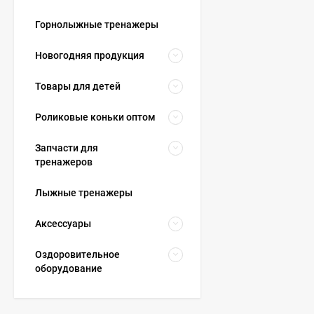
Горнолыжные тренажеры
Новогодняя продукция
Товары для детей
Роликовые коньки оптом
Запчасти для
тренажеров
Лыжные тренажеры
Аксессуары
Оздоровительное
оборудование