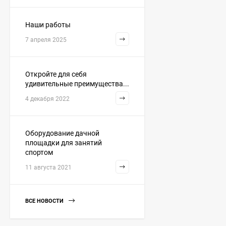
Наши работы
7 апреля 2025
Откройте для себя
удивительные преимущества...
4 декабря 2022
Оборудование дачной
площадки для занятий
спортом
11 августа 2021
ВСЕ НОВОСТИ