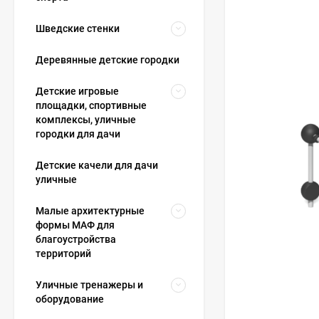
Шведские стенки
Деревянные детские городки
Детские игровые
площадки, спортивные
комплексы, уличные
городки для дачи
Детские качели для дачи
уличные
Малые архитектурные
формы МАФ для
благоустройства
территорий
Уличные тренажеры и
оборудование