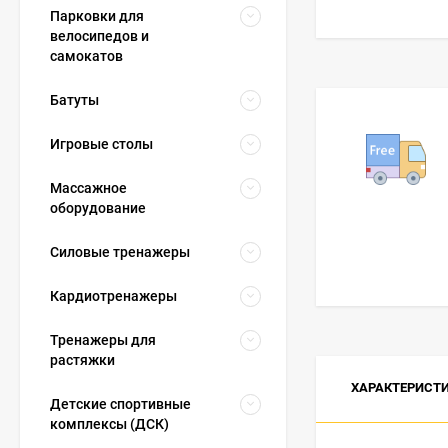
Парковки для
велосипедов и
самокатов
Батуты
Игровые столы
Массажное
оборудование
Силовые тренажеры
Кардиотренажеры
Тренажеры для
растяжки
ХАРАКТЕРИСТ
Детские спортивные
комплексы (ДСК)