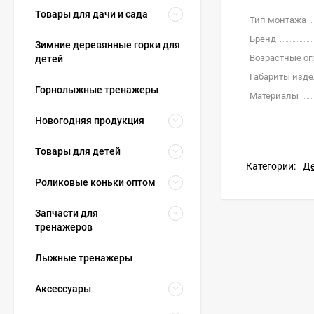
Товары для дачи и сада
Тип монтажа
Бренд
Зимние деревянные горки для
Возрастные о
детей
Габариты издел
Горнолыжные тренажеры
Материалы
Новогодняя продукция
Товары для детей
Категории:
Де
Роликовые коньки оптом
Запчасти для
тренажеров
Лыжные тренажеры
Аксессуары