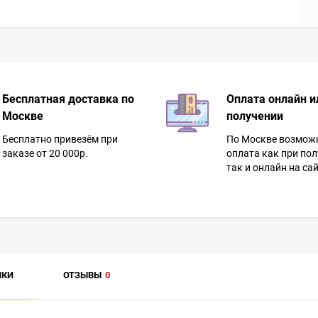
Бесплатная доставка по
Оплата онлайн и
Москве
получении
Бесплатно привезём при
По Москве возмож
заказе от 20 000р.
оплата как при пол
так и онлайн на сай
ИКИ
ОТЗЫВЫ
0