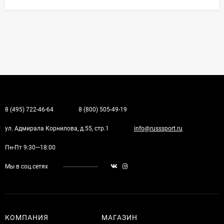
8 (495) 722-46-64
8 (800) 505-49-19
ул. Адмирала Корнилова, д.55, стр.1
info@russsport.ru
Пн-Пт 9:30—18:00
Мы в соц.сетях
КОМПАНИЯ
МАГАЗИН