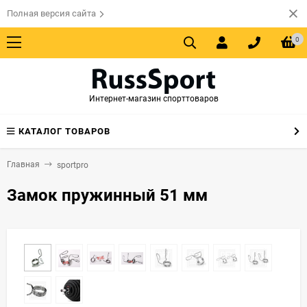
Полная версия сайта
0
Интернет-магазин спорттоваров
КАТАЛОГ ТОВАРОВ
Главная
sportpro
Замок пружинный 51 мм