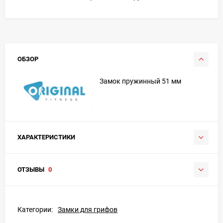
ОБЗОР
Замок пружинный 51 мм
ХАРАКТЕРИСТИКИ
ОТЗЫВЫ
0
Категории:
Замки для грифов