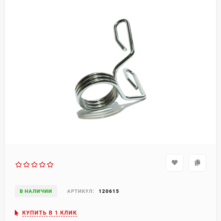
В НАЛИЧИИ
АРТИКУЛ:
120615
КУПИТЬ В 1 КЛИК