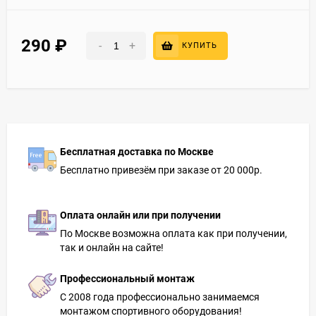
290
₽
-
+
КУПИТЬ
Бесплатная доставка по Москве
Бесплатно привезём при заказе от 20 000р.
Оплата онлайн или при получении
По Москве возможна оплата как при получении,
так и онлайн на сайте!
Профессиональный монтаж
С 2008 года профессионально занимаемся
монтажом спортивного оборудования!