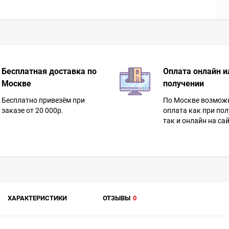
Бесплатная доставка по
Оплата онлайн и
Москве
получении
Бесплатно привезём при
По Москве возмож
заказе от 20 000р.
оплата как при пол
так и онлайн на сай
ХАРАКТЕРИСТИКИ
ОТЗЫВЫ
0