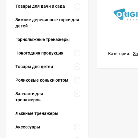
Товары для дачи и сада
Зимние деревянные горки для
детей
Горнолыжные тренажеры
Новогодняя продукция
Категории:
За
Товары для детей
Роликовые коньки оптом
Запчасти для
тренажеров
Лыжные тренажеры
Аксессуары