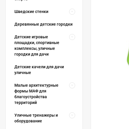
Шведские стенки
Деревянные детские городки
Детские игровые
площадки, спортивные
комплексы, уличные
городки для дачи
Детские качели для дачи
уличные
Малые архитектурные
формы МАФ для
благоустройства
территорий
Уличные тренажеры и
оборудование