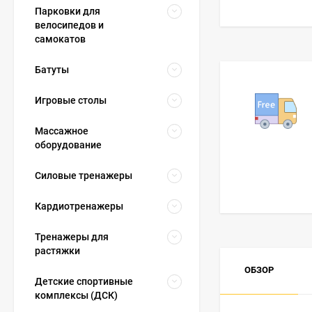
Парковки для
велосипедов и
самокатов
Батуты
Игровые столы
Массажное
оборудование
Силовые тренажеры
Кардиотренажеры
Тренажеры для
растяжки
ОБЗОР
Детские спортивные
комплексы (ДСК)