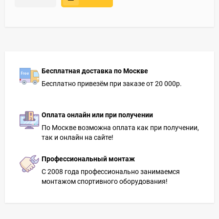
Бесплатная доставка по Москве
Бесплатно привезём при заказе от 20 000р.
Оплата онлайн или при получении
По Москве возможна оплата как при получении,
так и онлайн на сайте!
Профессиональный монтаж
С 2008 года профессионально занимаемся
монтажом спортивного оборудования!