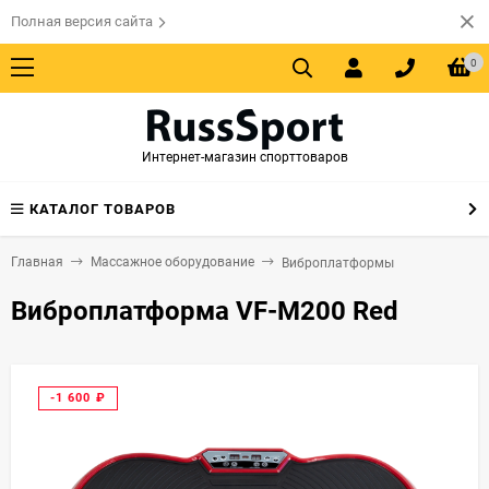
Полная версия сайта
0
Интернет-магазин спорттоваров
КАТАЛОГ ТОВАРОВ
Главная
Массажное оборудование
Виброплатформы
Виброплатформа VF-M200 Red
-1 600
₽