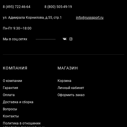
8 (495) 722-46-64
8 (800) 505-49-19
ул. Адмирала Корнилова, д.55, стр.1
info@russsport.ru
Пн-Пт 9:30—18:00
Мы в соц.сетях
КОМПАНИЯ
МАГАЗИН
О компании
Корзина
Гарантия
Личный кабинет
Оплата
Оформить заказ
Доставка и сборка
Вопросы
Контакты
Политика в отношении