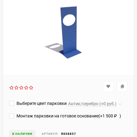
Выберите цвет парковки
Антик/серебро (+0 руб.)
Монтаж парковки на готовое основание(+
1 500
₽
)
В НАЛИЧИИ
АРТИКУЛ:
RS58857