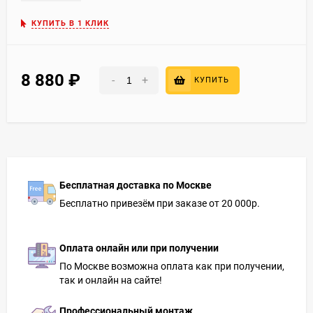
КУПИТЬ В 1 КЛИК
8 880
₽
-
+
КУПИТЬ
Бесплатная доставка по Москве
Бесплатно привезём при заказе от 20 000р.
Оплата онлайн или при получении
По Москве возможна оплата как при получении,
так и онлайн на сайте!
Профессиональный монтаж