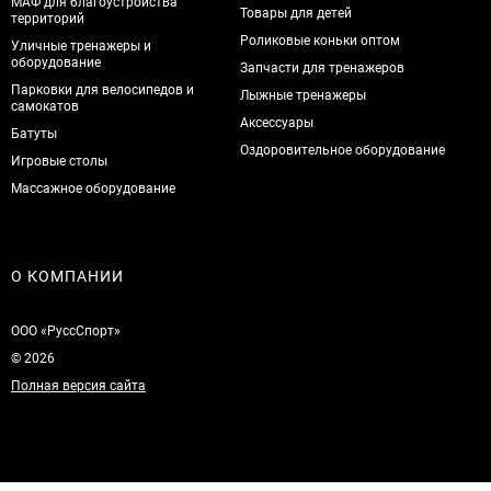
МАФ для благоустройства
Товары для детей
территорий
Роликовые коньки оптом
Уличные тренажеры и
оборудование
Запчасти для тренажеров
Парковки для велосипедов и
Лыжные тренажеры
самокатов
Аксессуары
Батуты
Оздоровительное оборудование
Игровые столы
Массажное оборудование
О КОМПАНИИ
ООО «РуссСпорт»
© 2026
Полная версия сайта