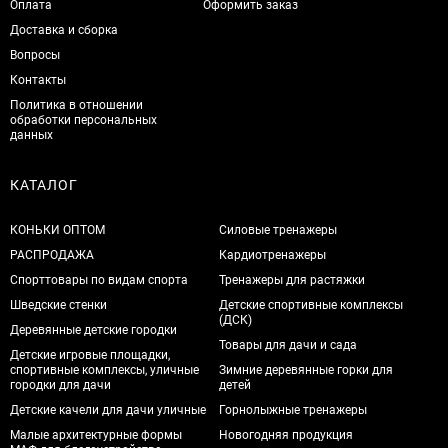
Оплата
Оформить заказ
Доставка и сборка
Вопросы
Контакты
Политика в отношении
обработки персональных
данных
КАТАЛОГ
КОНЬКИ ОПТОМ
Силовые тренажеры
РАСПРОДАЖА
Кардиотренажеры
Спорттовары по видам спорта
Тренажеры для растяжки
Шведские стенки
Детские спортивные комплексы
(ДСК)
Деревянные детские городки
Товары для дачи и сада
Детские игровые площадки,
спортивные комплексы, уличные
Зимние деревянные горки для
городки для дачи
детей
Детские качели для дачи уличные
Горнолыжные тренажеры
Малые архитектурные формы
Новогодняя продукция