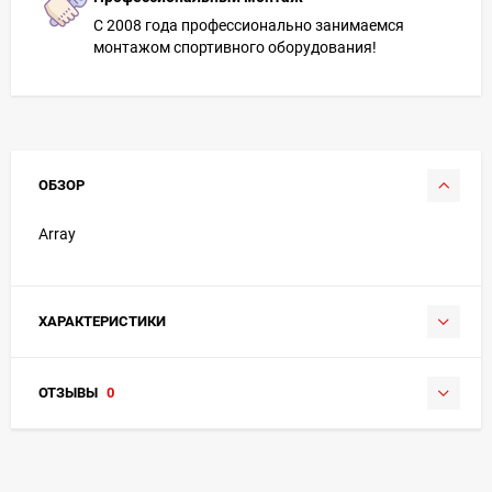
С 2008 года профессионально занимаемся
монтажом спортивного оборудования!
ОБЗОР
Array
ХАРАКТЕРИСТИКИ
ОТЗЫВЫ
0