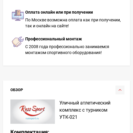
Оплата онлайн или при получении
По Москве возможна оплата как при получении,
так и онлайн на сайте!
Профессиональный монтаж
С 2008 года профессионально занимаемся
монтажом спортивного оборудования!
ОБЗОР
Уличный атлетический
комплекс с турником
УТК-021
Комплектация: