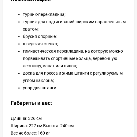
турник-перекладина;
турник для подтягиваний широким параллельным
хватом;
брусья опорные;
шведская стенка;
гимнастическая перекладина, на которую можно
подвешивать спортивные кольца, веревочную
лестницу, канат или пилон;
доска для пресса и жима штанги с регулируемым
углом наклона;
упор для штанги.
Габариты и вес:
Длинна: 326 см
Ширина: 227 см Высота: 240 см
Вес не более: 160 кг