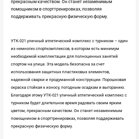
прекрасным качеством. Он станет незаменимым
помощником в спорттренировках, позволяя
поддерживать прекрасную физическую форму.
УТК-021 уличный атлетический комплекс с турником – один
из немногих спорткомплексов, в котором есть минимум
необходимой комплектации для полноценных занятий
спортом на улице. Эта модель безопасна за счет
использования защитных пластиковых элементов,
надежной сварки и продуманной конструкции. Порошковая
окраска стойкая к износу, погодным осадкам и выгоранию.
Благодаря этому УТК-021 уличный атлетический комплекс с
турником будет длительное время радовать своим ярким
цветом, прекрасным качеством. Он станет незаменимым
помощником в спорттренировках, позволяя поддерживать
прекрасную физическую форму.