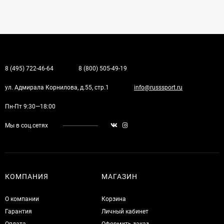
8 (495) 722-46-64
8 (800) 505-49-19
ул. Адмирала Корнилова, д.55, стр.1
info@russsport.ru
Пн-Пт 9:30—18:00
Мы в соц.сетях
КОМПАНИЯ
МАГАЗИН
О компании
Корзина
Гарантия
Личный кабинет