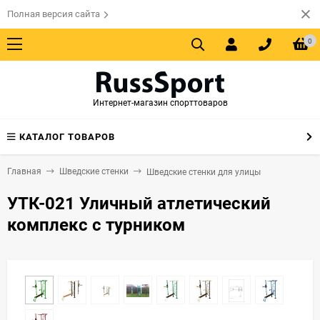
Полная версия сайта
0
Интернет-магазин спорттоваров
КАТАЛОГ ТОВАРОВ
Главная
Шведские стенки
Шведские стенки для улицы
УТК-021 Уличный атлетический
комплекс с турником