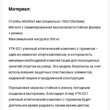
Материал:
Столбы 60х60х3 мм (опциально 100х100х3мм)
Металл + ламинированная высоковлагостойкая фанера
+ резина
Максимальная нагрузка 300 кг.
УТК-021 уличный атлетический комплекс с турником –
один из немногих спорткомплексов, в котором есть
минимум необходимой комплектации для полноценных
занятий спортом на улице. Эта модель безопасна за счет
использования защитных пластиковых элементов,
надежной сварки и продуманной конструкции.
Порошковая окраска стойкая к износу, погодным
осадкам и выгоранию. Благодаря этому УТК-021
уличный атлетический комплекс с турником будет
длительное время радовать своим ярким цветом,