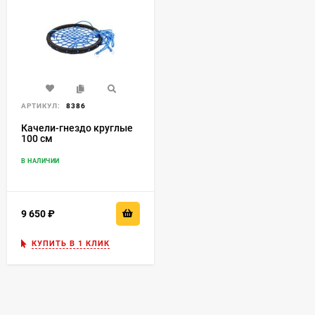
АРТИКУЛ:
8386
Качели-гнездо круглые
100 см
В НАЛИЧИИ
9 650
₽
КУПИТЬ В 1 КЛИК