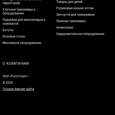
Товары для детей
территорий
Роликовые коньки оптом
Уличные тренажеры и
оборудование
Запчасти для тренажеров
Парковки для велосипедов и
Лыжные тренажеры
самокатов
Аксессуары
Батуты
Оздоровительное оборудование
Игровые столы
Массажное оборудование
О КОМПАНИИ
ООО «РуссСпорт»
© 2026
Полная версия сайта