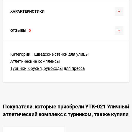
ХАРАКТЕРИСТИКИ
ОТЗЫВЫ
0
Категории:
Шведские стенки для улицы
Атлетические комплексы
Турники, брусья, рукоходы для пресса
Покупатели, которые приобрели УТК-021 Уличный
атлетический комплекс с турником, также купили