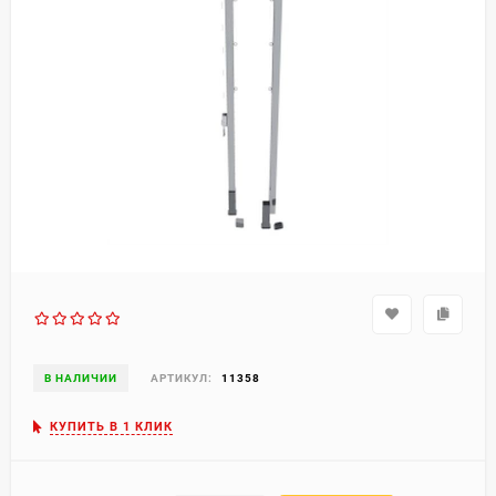
В НАЛИЧИИ
АРТИКУЛ:
11358
КУПИТЬ В 1 КЛИК