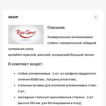
ОБЗОР
Описание:
Универсальные алюминиевые
стойки с механической лебедкой
натяжения сетки.
волейбол мужской, женский, юношеский/большой теннис
В комплект входят:
стойки алюминиевые - 2 шт. из профиля квадратного
сечения 80х80 мм., толщина углов 4 мм.;
стальные вставки для усиления алюминиевых стоек -
2 шт.;
закладные стальные оцинкованные стаканы - 2 шт.
(высота 350 мм. для бетонирования в полу);