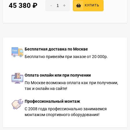
45 380
₽
-
+
КУПИТЬ
Бесплатная доставка по Москве
Бесплатно привезём при заказе от 20 000р.
Оплата онлайн или при получении
По Москве возможна оплата как при получении,
так и онлайн на сайте!
Профессиональный монтаж
С 2008 года профессионально занимаемся
монтажом спортивного оборудования!