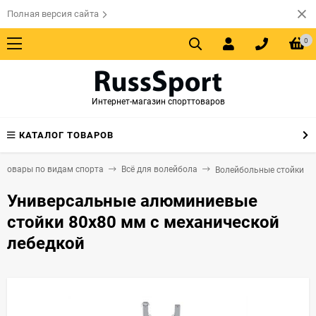
Полная версия сайта
0
Интернет-магазин спорттоваров
КАТАЛОГ ТОВАРОВ
ттовары по видам спорта
Всё для волейбола
Волейбольные стойки
Универсальные алюминиевые
стойки 80х80 мм с механической
лебедкой