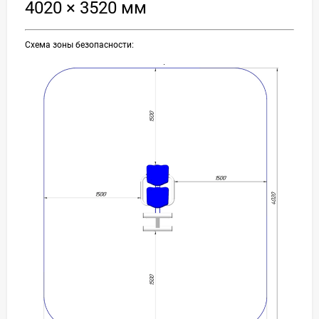
4020 × 3520 мм
Схема зоны безопасности: