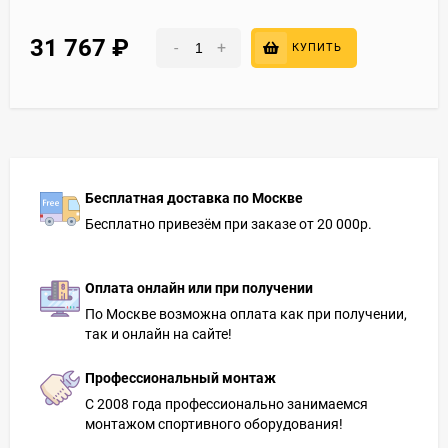
31 767
₽
-
+
КУПИТЬ
Бесплатная доставка по Москве
Бесплатно привезём при заказе от 20 000р.
Оплата онлайн или при получении
По Москве возможна оплата как при получении,
так и онлайн на сайте!
Профессиональный монтаж
С 2008 года профессионально занимаемся
монтажом спортивного оборудования!