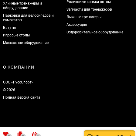
Роликовые коньки оптом
Уличные тренажеры и
оборудование
Запчасти для тренажеров
Парковки для велосипедов и
Лыжные тренажеры
самокатов
Аксессуары
Батуты
Оздоровительное оборудование
Игровые столы
Массажное оборудование
О КОМПАНИИ
ООО «РуссСпорт»
© 2026
Полная версия сайта