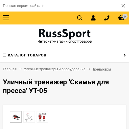
Полная версия сайта
0
Интернет-магазин спорттоваров
КАТАЛОГ ТОВАРОВ
Главная
Уличные тренажеры и оборудование
Тренажеры
Уличный тренажер 'Скамья для
пресса' УТ-05