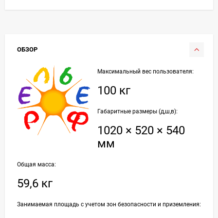
ОБЗОР
Максимальный вес пользователя:
100 кг
Габаритные размеры (д,ш,в):
1020 × 520 × 540
мм
Общая масса:
59,6 кг
Занимаемая площадь с учетом зон безопасности и приземления: