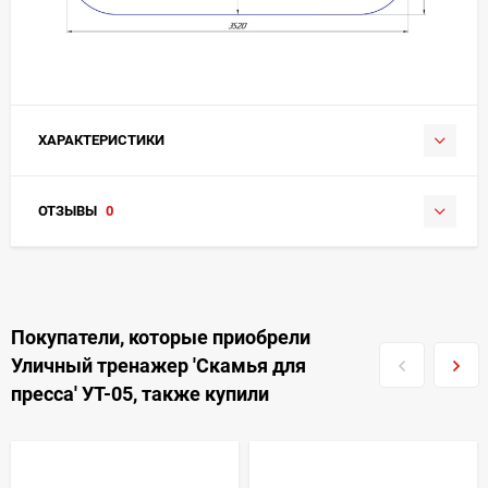
ХАРАКТЕРИСТИКИ
ОТЗЫВЫ
0
Покупатели, которые приобрели
Уличный тренажер 'Скамья для
пресса' УТ-05, также купили