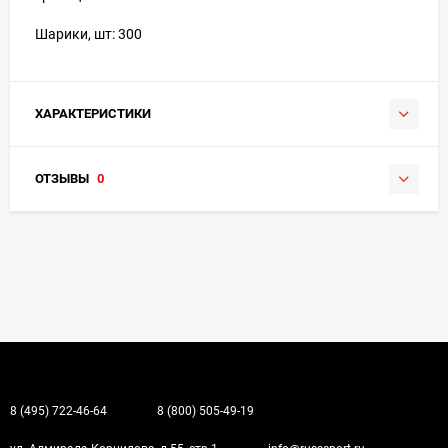
Шарики, шт: 300
ХАРАКТЕРИСТИКИ
ОТЗЫВЫ
0
8 (495) 722-46-64
8 (800) 505-49-19