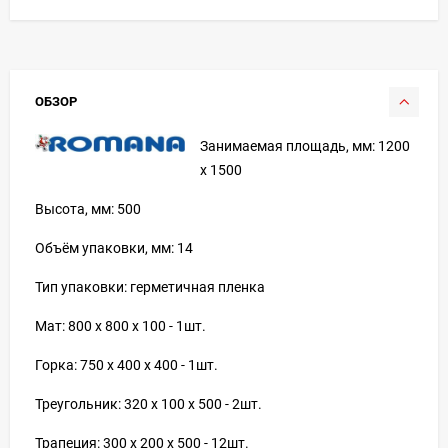
ОБЗОР
Занимаемая площадь, мм: 1200
x 1500
Высота, мм: 500
Объём упаковки, мм: 14
Тип упаковки: герметичная пленка
Мат: 800 х 800 х 100 - 1шт.
Горка: 750 х 400 х 400 - 1шт.
Треугольник: 320 х 100 х 500 - 2шт.
Трапеция: 300 х 200 х 500 - 12шт.