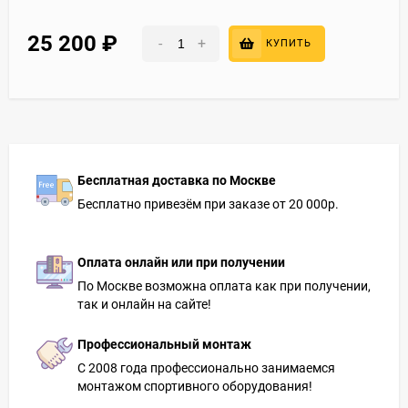
25 200
₽
-
+
КУПИТЬ
Бесплатная доставка по Москве
Бесплатно привезём при заказе от 20 000р.
Оплата онлайн или при получении
По Москве возможна оплата как при получении,
так и онлайн на сайте!
Профессиональный монтаж
С 2008 года профессионально занимаемся
монтажом спортивного оборудования!