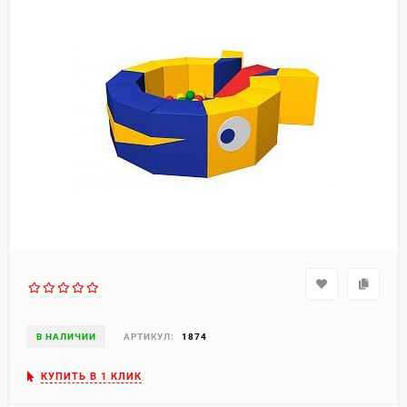
В НАЛИЧИИ
АРТИКУЛ:
1874
КУПИТЬ В 1 КЛИК