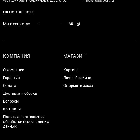
ул. Адмирала Корнилова, д.55, стр.1
info@russsport.ru
Пн-Пт 9:30—18:00
Мы в соц.сетях
КОМПАНИЯ
МАГАЗИН
О компании
Корзина
Гарантия
Личный кабинет
Оплата
Оформить заказ
Доставка и сборка
Вопросы
Контакты
Политика в отношении
обработки персональных
данных