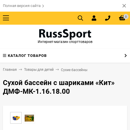
Полная версия сайта
0
Интернет-магазин спорттоваров
КАТАЛОГ ТОВАРОВ
Главная
Товары для детей
Сухие бассейны
Сухой бассейн с шариками «Кит»
ДМФ-МК-1.16.18.00