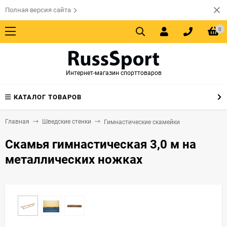
Полная версия сайта
0
Интернет-магазин спорттоваров
КАТАЛОГ ТОВАРОВ
Главная
Шведские стенки
Гимнастические скамейки
Скамья гимнастическая 3,0 м на
металлических ножках