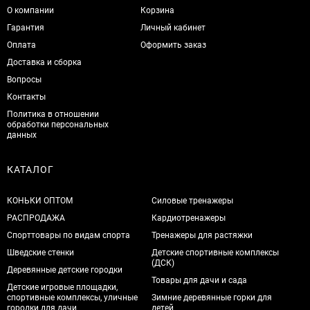
О компании
Корзина
Гарантия
Личный кабинет
Оплата
Оформить заказ
Доставка и сборка
Вопросы
Контакты
Политика в отношении
обработки персональных
данных
КАТАЛОГ
КОНЬКИ ОПТОМ
Силовые тренажеры
РАСПРОДАЖА
Кардиотренажеры
Спорттовары по видам спорта
Тренажеры для растяжки
Шведские стенки
Детские спортивные комплексы
(ДСК)
Деревянные детские городки
Товары для дачи и сада
Детские игровые площадки,
спортивные комплексы, уличные
Зимние деревянные горки для
городки для дачи
детей