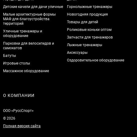
Детские качели для дачи уличные
Горнолыжные тренажеры
Малые архитектурные формы
Новогодняя продукция
МАФ для благоустройства
Товары для детей
территорий
Роликовые коньки оптом
Уличные тренажеры и
оборудование
Запчасти для тренажеров
Парковки для велосипедов и
Лыжные тренажеры
самокатов
Аксессуары
Батуты
Оздоровительное оборудование
Игровые столы
Массажное оборудование
О КОМПАНИИ
ООО «РуссСпорт»
© 2026
Полная версия сайта