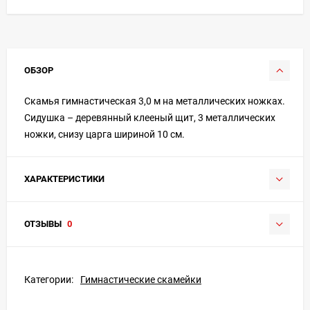
ОБЗОР
Скамья гимнастическая 3,0 м на металлических ножках.
Сидушка – деревянный клееный щит, 3 металлических
ножки, снизу царга шириной 10 см.
ХАРАКТЕРИСТИКИ
ОТЗЫВЫ
0
Категории:
Гимнастические скамейки