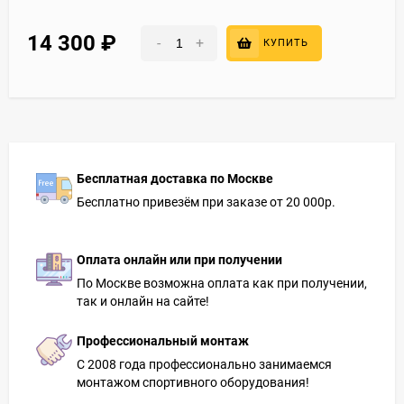
14 300
₽
-
+
КУПИТЬ
Бесплатная доставка по Москве
Бесплатно привезём при заказе от 20 000р.
Оплата онлайн или при получении
По Москве возможна оплата как при получении,
так и онлайн на сайте!
Профессиональный монтаж
С 2008 года профессионально занимаемся
монтажом спортивного оборудования!