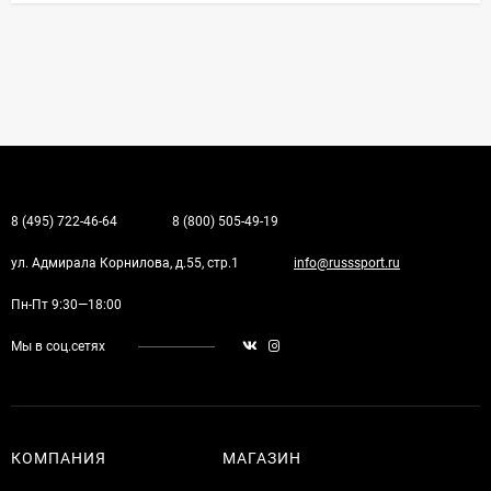
8 (495) 722-46-64
8 (800) 505-49-19
ул. Адмирала Корнилова, д.55, стр.1
info@russsport.ru
Пн-Пт 9:30—18:00
Мы в соц.сетях
КОМПАНИЯ
МАГАЗИН