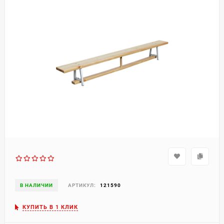
В НАЛИЧИИ
АРТИКУЛ:
121590
КУПИТЬ В 1 КЛИК