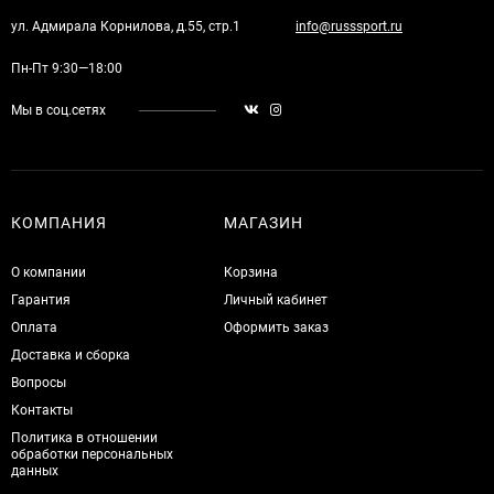
ул. Адмирала Корнилова, д.55, стр.1
info@russsport.ru
Пн-Пт 9:30—18:00
Мы в соц.сетях
КОМПАНИЯ
МАГАЗИН
О компании
Корзина
Гарантия
Личный кабинет
Оплата
Оформить заказ
Доставка и сборка
Вопросы
Контакты
Политика в отношении
обработки персональных
данных