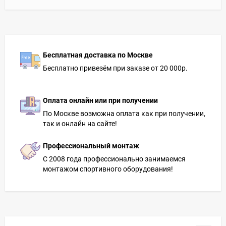
Бесплатная доставка по Москве
Бесплатно привезём при заказе от 20 000р.
Оплата онлайн или при получении
По Москве возможна оплата как при получении,
так и онлайн на сайте!
Профессиональный монтаж
С 2008 года профессионально занимаемся
монтажом спортивного оборудования!