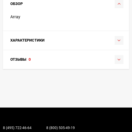
ОБЗОР
Array
ХАРАКТЕРИСТИКИ
ОТЗЫВЫ
0
8 (495) 722-46-64
8 (800) 505-49-19