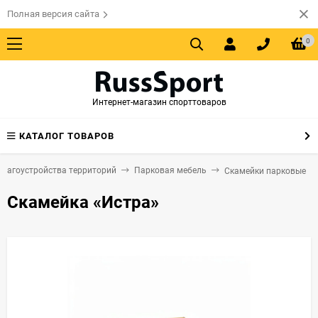
Полная версия сайта
0
Интернет-магазин спорттоваров
КАТАЛОГ ТОВАРОВ
лагоустройства территорий
Парковая мебель
Скамейки парковые
Скамейка «Истра»