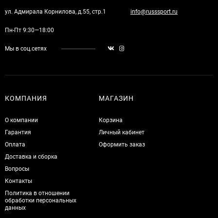
ул. Адмирала Корнилова, д.55, стр.1
info@russsport.ru
Пн-Пт 9:30—18:00
Мы в соц.сетях
КОМПАНИЯ
МАГАЗИН
О компании
Корзина
Гарантия
Личный кабинет
Оплата
Оформить заказ
Доставка и сборка
Вопросы
Контакты
Политика в отношении
обработки персональных
данных