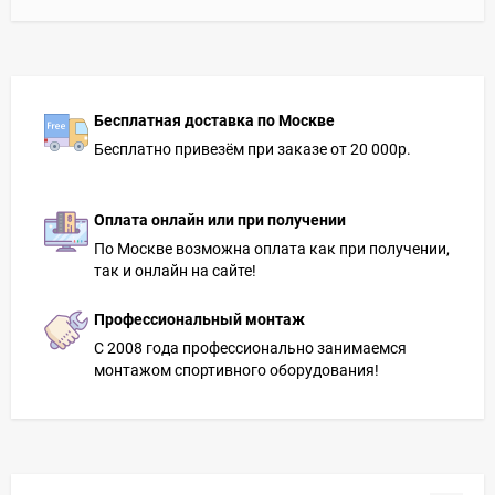
Бесплатная доставка по Москве
Бесплатно привезём при заказе от 20 000р.
Оплата онлайн или при получении
По Москве возможна оплата как при получении,
так и онлайн на сайте!
Профессиональный монтаж
С 2008 года профессионально занимаемся
монтажом спортивного оборудования!