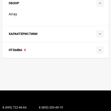
ОБЗОР
Array
ХАРАКТЕРИСТИКИ
ОТЗЫВЫ
0
8 (495) 722-46-64
8 (800) 505-49-19