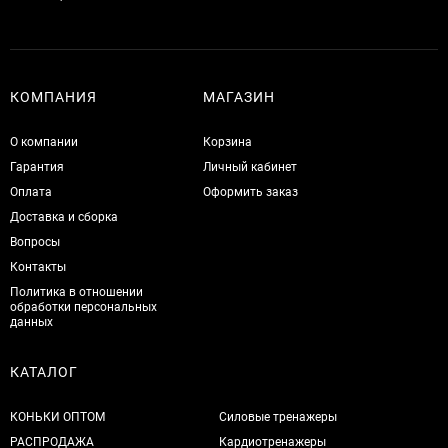
КОМПАНИЯ
МАГАЗИН
О компании
Корзина
Гарантия
Личный кабинет
Оплата
Оформить заказ
Доставка и сборка
Вопросы
Контакты
Политика в отношении
обработки персональных
данных
КАТАЛОГ
КОНЬКИ ОПТОМ
Силовые тренажеры
РАСПРОДАЖА
Кардиотренажеры