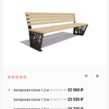
22 560
₽
Ангарская сосна 1,2 м
RS59578
23 520
₽
Ангарская сосна 1,5 м
RS59579
24 720
₽
Ангарская сосна 1,8 м