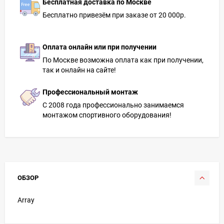
Бесплатная доставка по Москве
Бесплатно привезём при заказе от 20 000р.
Оплата онлайн или при получении
По Москве возможна оплата как при получении,
так и онлайн на сайте!
Профессиональный монтаж
С 2008 года профессионально занимаемся
монтажом спортивного оборудования!
ОБЗОР
Array