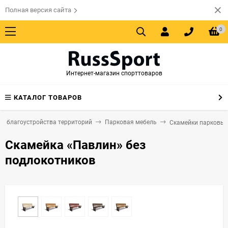
Полная версия сайта
0
Интернет-магазин спорттоваров
КАТАЛОГ ТОВАРОВ
я благоустройства территорий
Парковая мебель
Скамейки парковые
Скамейка «Павлин» без
подлокотников