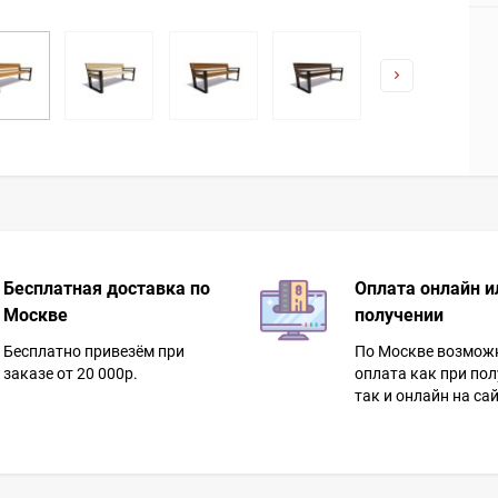
Бесплатная доставка по
Оплата онлайн и
Москве
получении
Бесплатно привезём при
По Москве возмож
заказе от 20 000р.
оплата как при пол
так и онлайн на сай