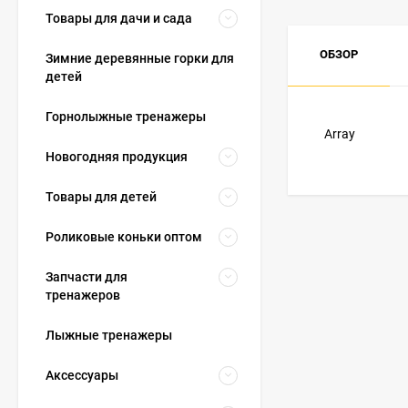
Товары для дачи и сада
ОБЗОР
Зимние деревянные горки для
детей
Горнолыжные тренажеры
Array
Новогодняя продукция
Товары для детей
Роликовые коньки оптом
Запчасти для
тренажеров
Лыжные тренажеры
Аксессуары