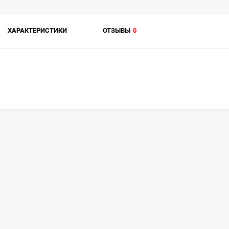
ХАРАКТЕРИСТИКИ
ОТЗЫВЫ
0