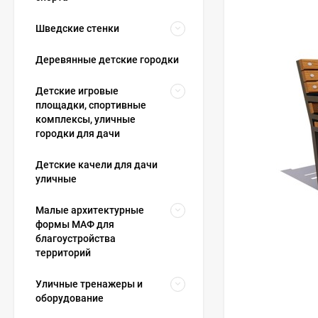
Шведские стенки
Деревянные детские городки
Детские игровые
площадки, спортивные
комплексы, уличные
городки для дачи
Детские качели для дачи
уличные
Малые архитектурные
формы МАФ для
благоустройства
территорий
Уличные тренажеры и
оборудование