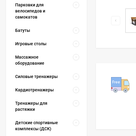
Парковки для
велосипедов и
самокатов
Батуты
Игровые столы
Массажное
оборудование
Силовые тренажеры
Кардиотренажеры
Тренажеры для
растяжки
Детские спортивные
комплексы (ДСК)