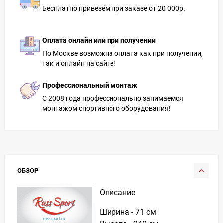
Бесплатно привезём при заказе от 20 000р.
Оплата онлайн или при получении
По Москве возможна оплата как при получении,
так и онлайн на сайте!
Профессиональный монтаж
С 2008 года профессионально занимаемся
монтажом спортивного оборудования!
ОБЗОР
Описание
Ширина - 71 см