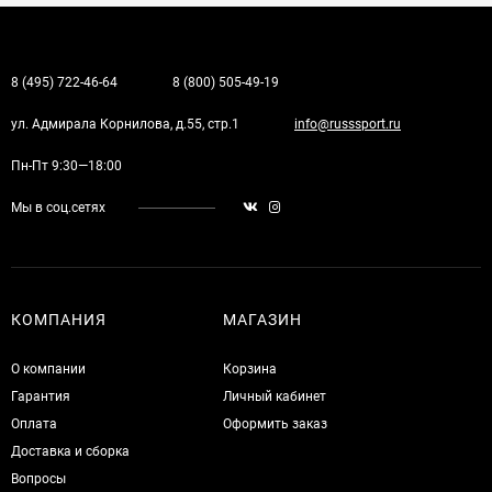
8 (495) 722-46-64
8 (800) 505-49-19
ул. Адмирала Корнилова, д.55, стр.1
info@russsport.ru
Пн-Пт 9:30—18:00
Мы в соц.сетях
КОМПАНИЯ
МАГАЗИН
О компании
Корзина
Гарантия
Личный кабинет
Оплата
Оформить заказ
Доставка и сборка
Вопросы