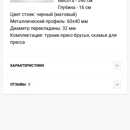
Высота - 240 см
Глубина - 16 см
Цвет стоек: черный (матовый)
Металлический профиль: 60х40 мм
Диаметр перекладины: 32 мм
Комплектация: турник-пресс-брусья, скамья для
пресса
ХАРАКТЕРИСТИКИ
ОТЗЫВЫ
0