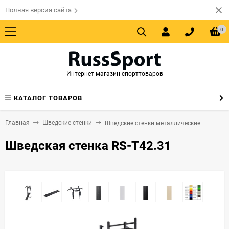
Полная версия сайта
0
Интернет-магазин спорттоваров
КАТАЛОГ ТОВАРОВ
Главная
Шведские стенки
Шведские стенки металлические
Шведская стенка RS-T42.31