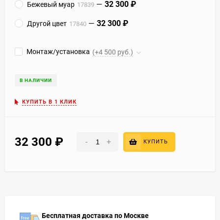
32 300
₽
Бежевый муар
17839
32 300
₽
Другой цвет
17840
Монтаж/установка
(+4 500 руб.)
В НАЛИЧИИ
КУПИТЬ В 1 КЛИК
32 300
₽
-
+
КУПИТЬ
Бесплатная доставка по Москве