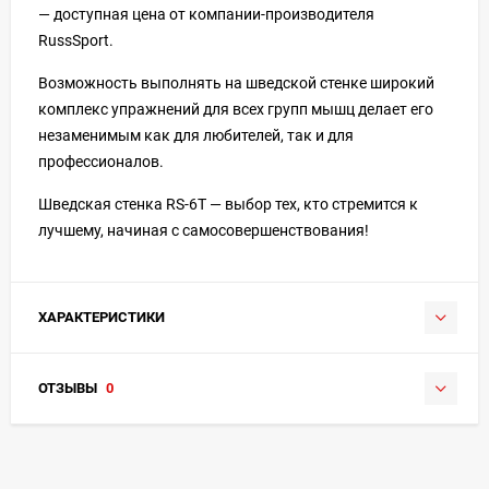
— доступная цена от компании-производителя
RussSport.
Возможность выполнять на шведской стенке широкий
комплекс упражнений для всех групп мышц делает его
незаменимым как для любителей, так и для
профессионалов.
Шведская стенка RS-6T — выбор тех, кто стремится к
лучшему, начиная с самосовершенствования!
ХАРАКТЕРИСТИКИ
ОТЗЫВЫ
0