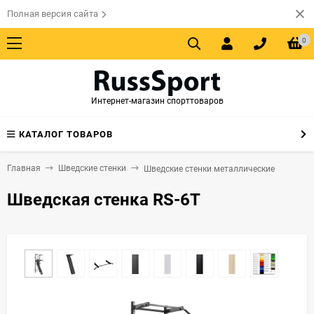
Полная версия сайта
0
Интернет-магазин спорттоваров
КАТАЛОГ ТОВАРОВ
Главная
Шведские стенки
Шведские стенки металлические
Шведская стенка RS-6T