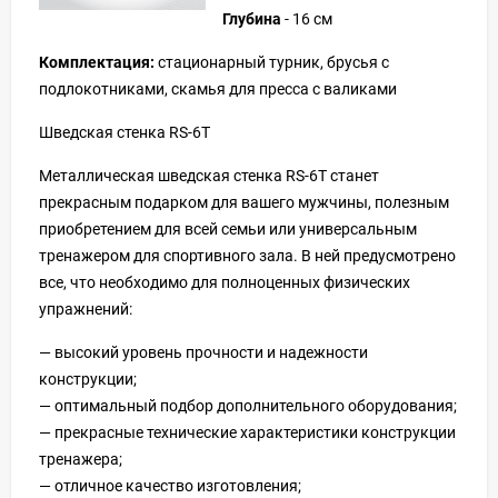
Глубина
- 16 см
Комплектация:
стационарный турник, брусья с
подлокотниками, скамья для пресса с валиками
Шведская стенка RS-6T
Металлическая шведская стенка RS-6T станет
прекрасным подарком для вашего мужчины, полезным
приобретением для всей семьи или универсальным
тренажером для спортивного зала. В ней предусмотрено
все, что необходимо для полноценных физических
упражнений:
— высокий уровень прочности и надежности
конструкции;
— оптимальный подбор дополнительного оборудования;
— прекрасные технические характеристики конструкции
тренажера;
— отличное качество изготовления;