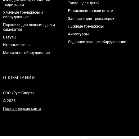
МАФ для благоустройства
Товары для детей
территорий
Роликовые коньки оптом
Уличные тренажеры и
оборудование
Запчасти для тренажеров
Парковки для велосипедов и
Лыжные тренажеры
самокатов
Аксессуары
Батуты
Оздоровительное оборудование
Игровые столы
Массажное оборудование
О КОМПАНИИ
ООО «РуссСпорт»
© 2026
Полная версия сайта