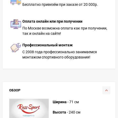
Бесплатно привезём при заказе от 20 000р.
Оплата онлайн или при получении
По Москве возможна оплата как при получении,
так и онлайн на сайте!
Профессиональный монтаж
С 2008 года профессионально занимаемся
монтажом спортивного оборудования!
ОБЗОР
Ширина
- 71 см
Высота
- 240 см