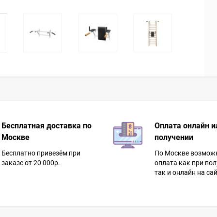
Бесплатная доставка по
Оплата онлайн и
Москве
получении
Бесплатно привезём при
По Москве возмож
заказе от 20 000р.
оплата как при пол
так и онлайн на сай