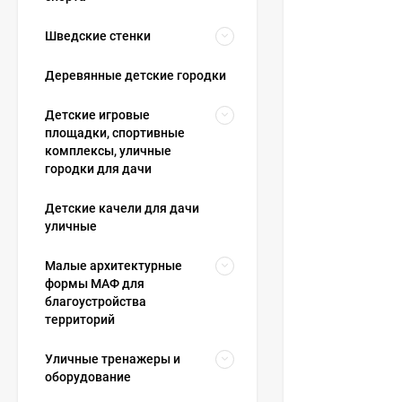
Шведские стенки
Деревянные детские городки
Детские игровые
площадки, спортивные
комплексы, уличные
городки для дачи
Детские качели для дачи
уличные
Малые архитектурные
формы МАФ для
благоустройства
территорий
Уличные тренажеры и
оборудование