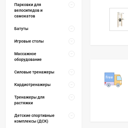
Парковки для
велосипедов и
самокатов
Батуты
Игровые столы
Массажное
оборудование
Силовые тренажеры
Кардиотренажеры
Тренажеры для
растяжки
Детские спортивные
комплексы (ДСК)