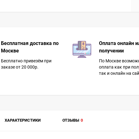
Бесплатная доставка по
Оплата онлайн и
Москве
получении
Бесплатно привезём при
По Москве возмож
заказе от 20 000р.
оплата как при пол
так и онлайн на сай
ХАРАКТЕРИСТИКИ
ОТЗЫВЫ
0