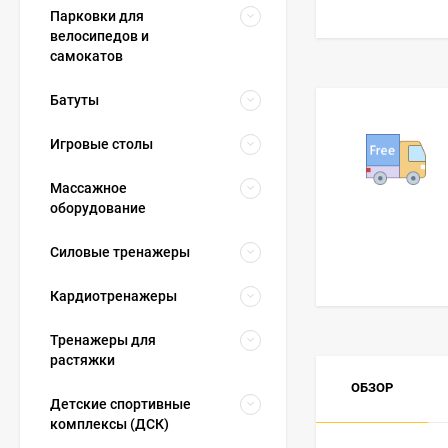
Парковки для
велосипедов и
самокатов
Батуты
Игровые столы
Массажное
оборудование
Силовые тренажеры
Кардиотренажеры
Тренажеры для
растяжки
ОБЗОР
Детские спортивные
комплексы (ДСК)