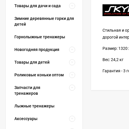
Товары для дачи и сада
Зимние деревянные горки для
детей
Стильная и о
Горнолыжные тренажеры
дорогой инте
Размер: 1320 
Новогодняя продукция
Вес: 24,2 кг
Товары для детей
Гарантия - 3 
Роликовые коньки оптом
Запчасти для
тренажеров
Лыжные тренажеры
Аксессуары