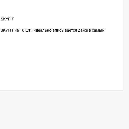
 SKYFIT
 SKYFIT на 10 шт., идеально вписывается даже в самый