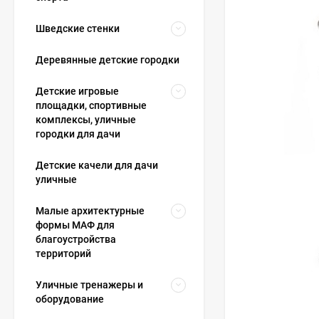
Шведские стенки
Деревянные детские городки
Детские игровые
площадки, спортивные
комплексы, уличные
городки для дачи
Детские качели для дачи
уличные
Малые архитектурные
формы МАФ для
благоустройства
территорий
Уличные тренажеры и
оборудование