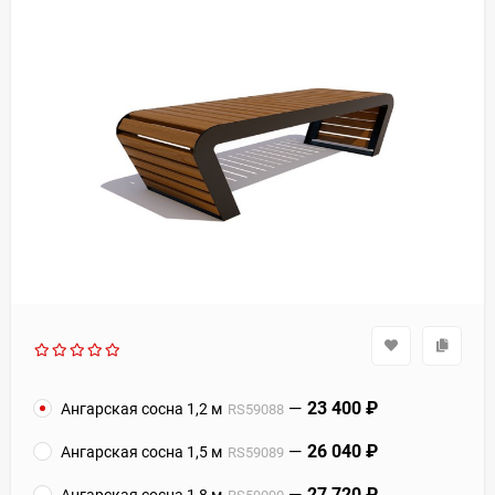
23 400
₽
Ангарская сосна 1,2 м
RS59088
26 040
₽
Ангарская сосна 1,5 м
RS59089
27 720
₽
Ангарская сосна 1,8 м