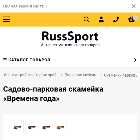
Полная версия сайта
0
Интернет-магазин спорттоваров
КАТАЛОГ ТОВАРОВ
я благоустройства территорий
Парковая мебель
Скамейки парковые
Садово-парковая скамейка
«Времена года»