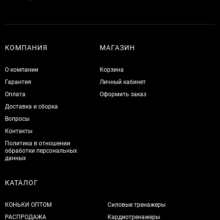
КОМПАНИЯ
МАГАЗИН
О компании
Корзина
Гарантия
Личный кабинет
Оплата
Оформить заказ
Доставка и сборка
Вопросы
Контакты
Политика в отношении
обработки персональных
данных
КАТАЛОГ
КОНЬКИ ОПТОМ
Силовые тренажеры
РАСПРОДАЖА
Кардиотренажеры