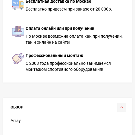
Бесплатная доставка по Москве
Бесплатно привезём при заказе от 20 000р.
Оплата онлайн или при получении
По Москве возможна оплата как при получении,
так и онлайн на сайте!
Профессиональный монтаж
С 2008 года профессионально занимаемся
монтажом спортивного оборудования!
ОБЗОР
Array