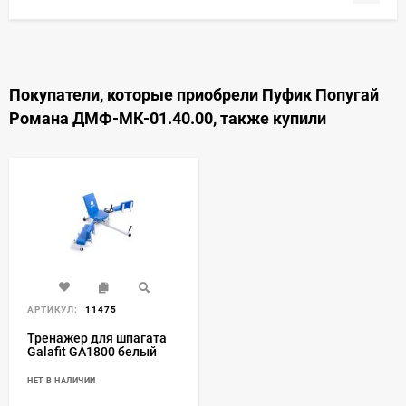
Покупатели, которые приобрели Пуфик Попугай
Романа ДМФ-МК-01.40.00, также купили
АРТИКУЛ:
11475
Тренажер для шпагата
Galafit GA1800 белый
НЕТ В НАЛИЧИИ