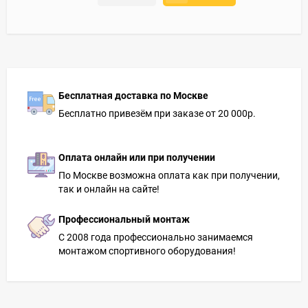
Бесплатная доставка по Москве
Бесплатно привезём при заказе от 20 000р.
Оплата онлайн или при получении
По Москве возможна оплата как при получении,
так и онлайн на сайте!
Профессиональный монтаж
С 2008 года профессионально занимаемся
монтажом спортивного оборудования!