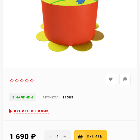
В НАЛИЧИИ
АРТИКУЛ:
11585
КУПИТЬ В 1 КЛИК
1 690
₽
-
+
КУПИТЬ