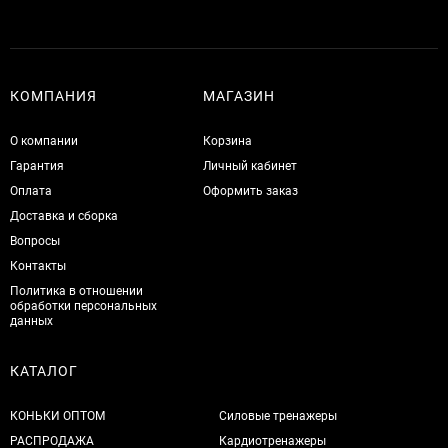
КОМПАНИЯ
МАГАЗИН
О компании
Корзина
Гарантия
Личный кабинет
Оплата
Оформить заказ
Доставка и сборка
Вопросы
Контакты
Политика в отношении
обработки персональных
данных
КАТАЛОГ
КОНЬКИ ОПТОМ
Силовые тренажеры
РАСПРОДАЖА
Кардиотренажеры