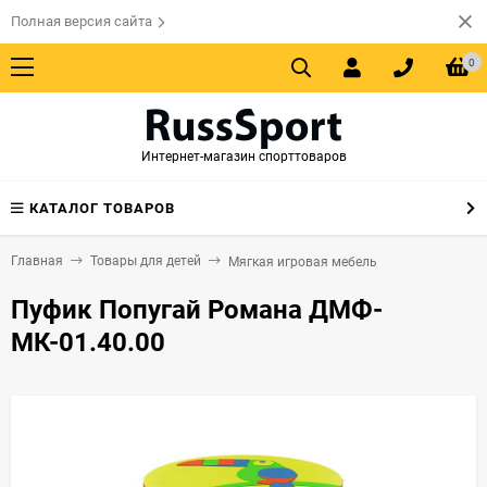
Полная версия сайта
0
Интернет-магазин спорттоваров
КАТАЛОГ ТОВАРОВ
Главная
Товары для детей
Мягкая игровая мебель
Пуфик Попугай Романа ДМФ-
МК-01.40.00