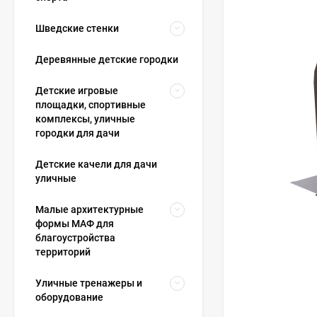
Шведские стенки
Деревянные детские городки
Детские игровые
площадки, спортивные
комплексы, уличные
городки для дачи
Детские качели для дачи
уличные
Малые архитектурные
формы МАФ для
благоустройства
территорий
Уличные тренажеры и
оборудование