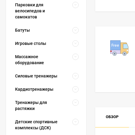
Парковки для
велосипедов и
самокатов
Батуты
Игровые столы
Массажное
оборудование
Силовые тренажеры
Кардиотренажеры
Тренажеры для
растяжки
ОБЗОР
Детские спортивные
комплексы (ДСК)