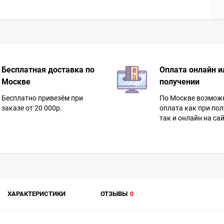
Бесплатная доставка по
Оплата онлайн и
Москве
получении
Бесплатно привезём при
По Москве возмож
заказе от 20 000р.
оплата как при пол
так и онлайн на сай
ХАРАКТЕРИСТИКИ
ОТЗЫВЫ
0