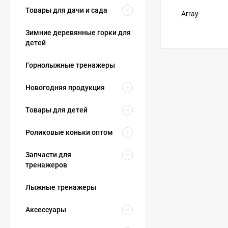
Товары для дачи и сада
Array
Зимние деревянные горки для
детей
Горнолыжные тренажеры
Новогодняя продукция
Товары для детей
Роликовые коньки оптом
Запчасти для
тренажеров
Лыжные тренажеры
Аксессуары