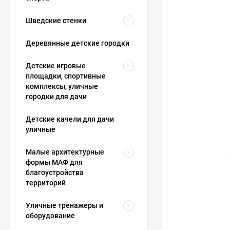
Шведские стенки
Деревянные детские городки
Детские игровые
площадки, спортивные
комплексы, уличные
городки для дачи
Детские качели для дачи
уличные
Малые архитектурные
формы МАФ для
благоустройства
территорий
Уличные тренажеры и
оборудование