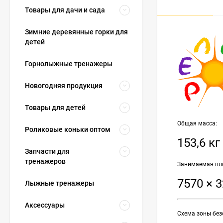
Товары для дачи и сада
Зимние деревянные горки для
детей
Горнолыжные тренажеры
Новогодняя продукция
Товары для детей
Общая масса:
Роликовые коньки оптом
153,6 кг
Запчасти для
тренажеров
Занимаемая пло
7570 × 
Лыжные тренажеры
Аксессуары
Схема зоны без