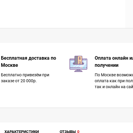
Бесплатная доставка по
Оплата онлайн и
Москве
получении
Бесплатно привезём при
По Москве возмож
заказе от 20 000р.
оплата как при пол
так и онлайн на сай
ХАРАКТЕРИСТИКИ
ОТЗЫВЫ
0