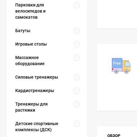
Парковки для
велосипедов и
самокатов
Батуты
Игровые столы
Массажное
оборудование
Силовые тренажеры
Кардиотренажеры
Тренажеры для
растяжки
Детские спортивные
комплексы (ДСК)
ОБЗОР