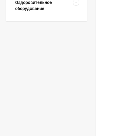
Оздоровительное
оборудование