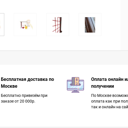
Бесплатная доставка по
Оплата онлайн и
Москве
получении
Бесплатно привезём при
По Москве возмож
заказе от 20 000р.
оплата как при пол
так и онлайн на сай