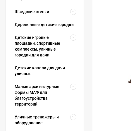
Шведские стенки
Деревянные детские городки
Детские игровые
площадки, спортивные
комплексы, уличные
городки для дачи
Детские качели для дачи
уличные
Малые архитектурные
формы МАФ для
благоустройства
территорий
Уличные тренажеры и
оборудование