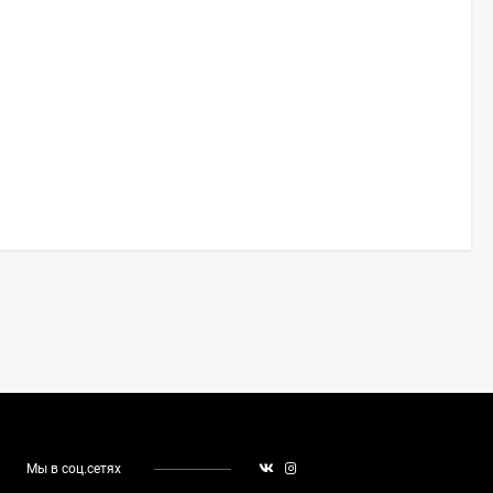
Мы в соц.сетях