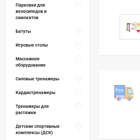
Парковки для
велосипедов и
самокатов
Батуты
Игровые столы
Массажное
оборудование
Силовые тренажеры
Кардиотренажеры
Тренажеры для
растяжки
Детские спортивные
комплексы (ДСК)