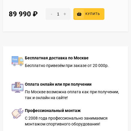
89 990
₽
-
+
КУПИТЬ
Бесплатная доставка по Москве
Бесплатно привезём при заказе от 20 000р.
Оплата онлайн или при получении
По Москве возможна оплата как при получении,
так и онлайн на сайте!
Профессиональный монтаж
С 2008 года профессионально занимаемся
монтажом спортивного оборудования!