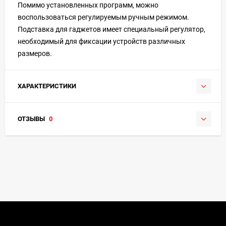
Помимо установленных программ, можно
воспользоваться регулируемым ручным режимом.
Подставка для гаджетов имеет специальный регулятор,
необходимый для фиксации устройств различных
размеров.
ХАРАКТЕРИСТИКИ
ОТЗЫВЫ
0