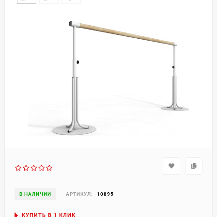
В НАЛИЧИИ
АРТИКУЛ:
10895
КУПИТЬ В 1 КЛИК