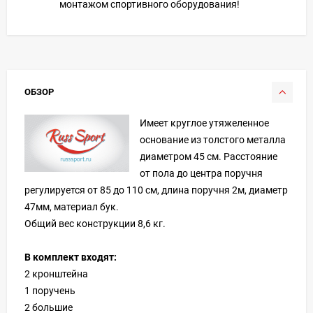
монтажом спортивного оборудования!
ОБЗОР
Имеет круглое утяжеленное
основание из толстого металла
диаметром 45 см. Расстояние
от пола до центра поручня
регулируется от 85 до 110 см, длина поручня 2м, диаметр
47мм, материал бук.
Общий вес конструкции 8,6 кг.
В комплект входят:
2 кронштейна
1 поручень
2 большие