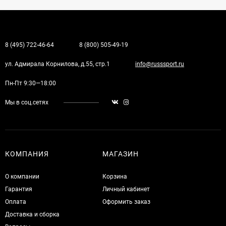
8 (495) 722-46-64
8 (800) 505-49-19
ул. Адмирала Корнилова, д.55, стр.1
info@russsport.ru
Пн-Пт 9:30—18:00
Мы в соц.сетях
КОМПАНИЯ
МАГАЗИН
О компании
Корзина
Гарантия
Личный кабинет
Оплата
Оформить заказ
Доставка и сборка