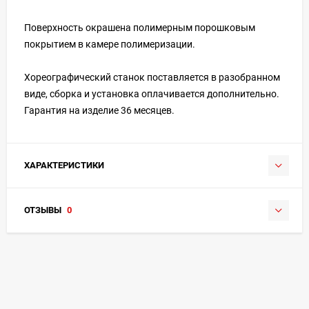
Поверхность окрашена полимерным порошковым
покрытием в камере полимеризации.
Хореографический станок поставляется в разобранном
виде, сборка и установка оплачивается дополнительно.
Гарантия на изделие 36 месяцев.
ХАРАКТЕРИСТИКИ
ОТЗЫВЫ
0