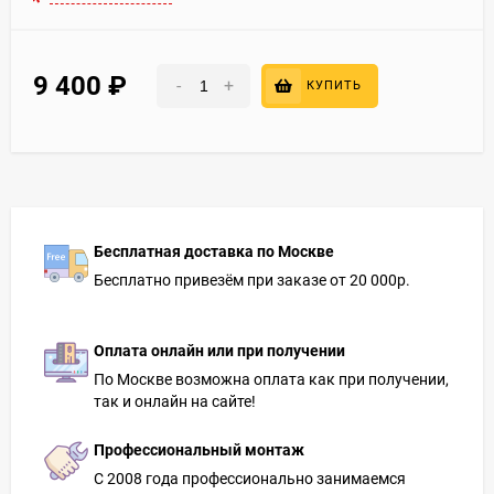
9 400
₽
-
+
КУПИТЬ
Бесплатная доставка по Москве
Бесплатно привезём при заказе от 20 000р.
Оплата онлайн или при получении
По Москве возможна оплата как при получении,
так и онлайн на сайте!
Профессиональный монтаж
С 2008 года профессионально занимаемся