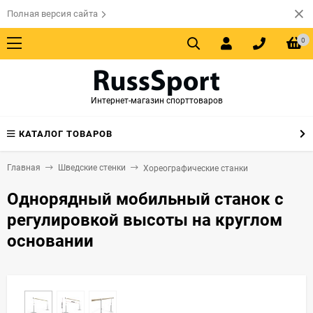
Полная версия сайта
0
Интернет-магазин спорттоваров
КАТАЛОГ ТОВАРОВ
Главная
Шведские стенки
Хореографические станки
Однорядный мобильный станок с
регулировкой высоты на круглом
основании