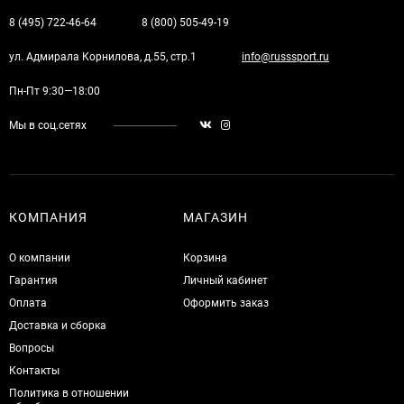
8 (495) 722-46-64
8 (800) 505-49-19
ул. Адмирала Корнилова, д.55, стр.1
info@russsport.ru
Пн-Пт 9:30—18:00
Мы в соц.сетях
КОМПАНИЯ
МАГАЗИН
О компании
Корзина
Гарантия
Личный кабинет
Оплата
Оформить заказ
Доставка и сборка
Вопросы
Контакты
Политика в отношении