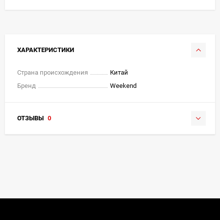
ХАРАКТЕРИСТИКИ
Страна происхождения
Китай
Бренд
Weekend
ОТЗЫВЫ
0