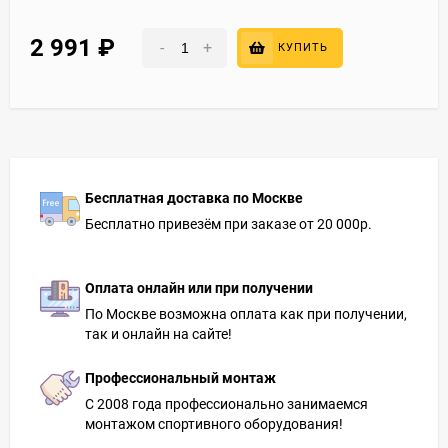
2 991
₽
-
+
КУПИТЬ
Бесплатная доставка по Москве
Бесплатно привезём при заказе от 20 000р.
Оплата онлайн или при получении
По Москве возможна оплата как при получении,
так и онлайн на сайте!
Профессиональный монтаж
С 2008 года профессионально занимаемся
монтажом спортивного оборудования!