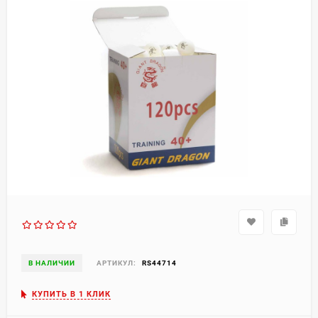
В НАЛИЧИИ
АРТИКУЛ:
RS44714
КУПИТЬ В 1 КЛИК