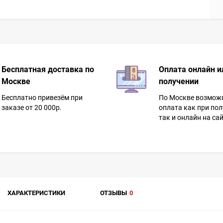
Бесплатная доставка по
Оплата онлайн и
Москве
получении
Бесплатно привезём при
По Москве возмож
заказе от 20 000р.
оплата как при пол
так и онлайн на сай
ХАРАКТЕРИСТИКИ
ОТЗЫВЫ
0