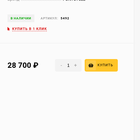
В НАЛИЧИИ
АРТИКУЛ:
5492
КУПИТЬ В 1 КЛИК
28 700
₽
-
+
КУПИТЬ