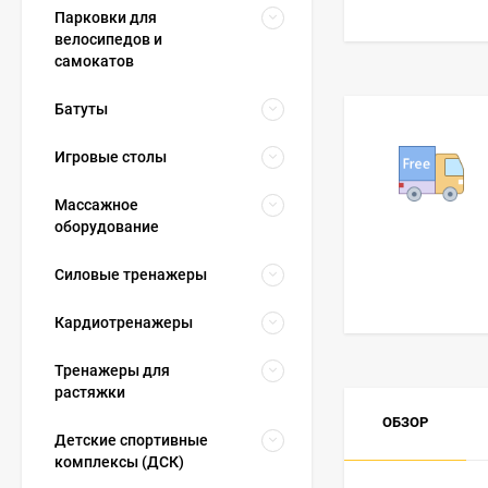
Парковки для
велосипедов и
самокатов
Батуты
Игровые столы
Массажное
оборудование
Силовые тренажеры
Кардиотренажеры
Тренажеры для
растяжки
ОБЗОР
Детские спортивные
комплексы (ДСК)