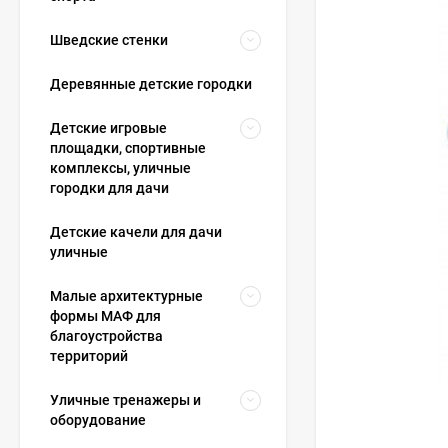
Шведские стенки
Деревянные детские городки
Детские игровые
площадки, спортивные
комплексы, уличные
городки для дачи
Детские качели для дачи
уличные
Малые архитектурные
формы МАФ для
благоустройства
территорий
Уличные тренажеры и
оборудование