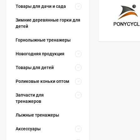
Товары для дачи и сада
Зимние деревянные горки для
детей
Горнолыжные тренажеры
Новогодняя продукция
Товары для детей
Роликовые коньки оптом
Запчасти для
тренажеров
Лыжные тренажеры
Аксессуары