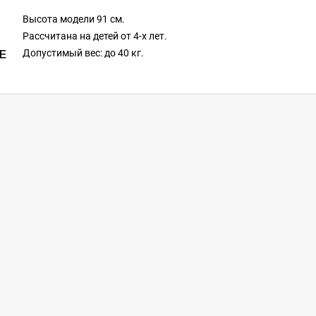
Высота модели 91 см.
Рассчитана на детей от 4-х лет.
Допустимый вес: до 40 кг.