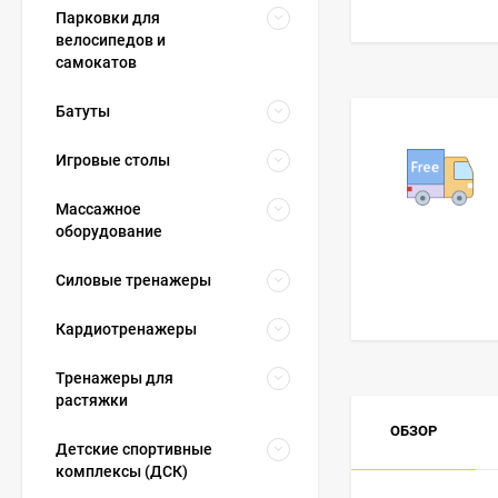
Парковки для
велосипедов и
самокатов
Батуты
Игровые столы
Массажное
оборудование
Силовые тренажеры
Кардиотренажеры
Тренажеры для
растяжки
ОБЗОР
Детские спортивные
комплексы (ДСК)