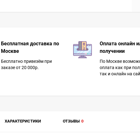
Бесплатная доставка по
Оплата онлайн и
Москве
получении
Бесплатно привезём при
По Москве возмож
заказе от 20 000р.
оплата как при пол
так и онлайн на сай
ХАРАКТЕРИСТИКИ
ОТЗЫВЫ
0