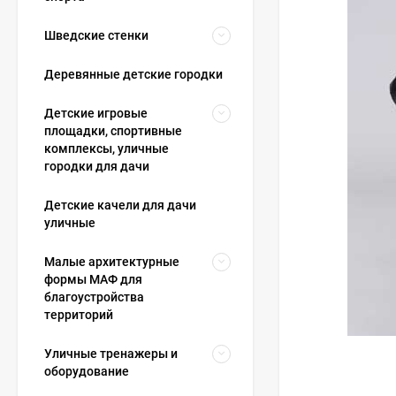
Шведские стенки
Деревянные детские городки
Детские игровые
площадки, спортивные
комплексы, уличные
городки для дачи
Детские качели для дачи
уличные
Малые архитектурные
формы МАФ для
благоустройства
территорий
Уличные тренажеры и
оборудование